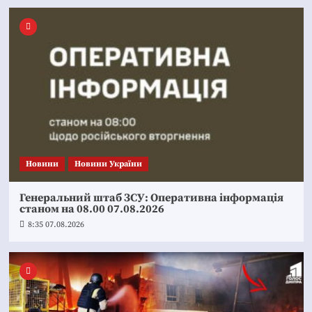
Новини
Новини України
Генеральний штаб ЗСУ: Оперативна інформація
станом на 08.00 07.08.2026
8:35 07.08.2026