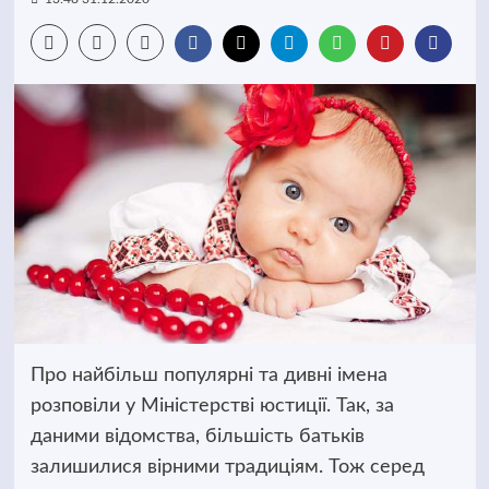
Про найбільш популярні та дивні імена
розповіли у Міністерстві юстиції. Так, за
даними відомства,
більшість батьків
залишилися вірними традиціям. Тож серед