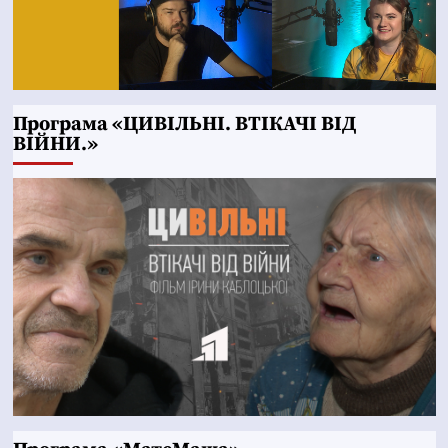
Програма «ЦИВІЛЬНІ. ВТІКАЧІ ВІД
ВІЙНИ.»