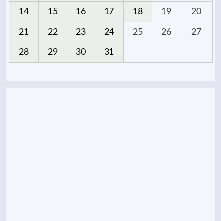
14
15
16
17
18
19
20
21
22
23
24
25
26
27
28
29
30
31