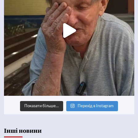
Показати більше…
Перехід в Instagram
Інші новини