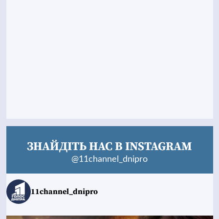
ЗНАЙДІТЬ НАС В INSTAGRAM
@11channel_dnipro
11channel_dnipro