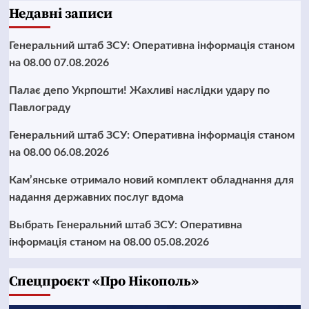
Недавні записи
Генеральний штаб ЗСУ: Оперативна інформація станом
на 08.00 07.08.2026
Палає депо Укрпошти! Жахливі наслідки удару по
Павлограду
Генеральний штаб ЗСУ: Оперативна інформація станом
на 08.00 06.08.2026
Кам’янське отримало новий комплект обладнання для
надання державних послуг вдома
Выбрать Генеральний штаб ЗСУ: Оперативна
інформація станом на 08.00 05.08.2026
Cпецпроєкт «Про Нікополь»