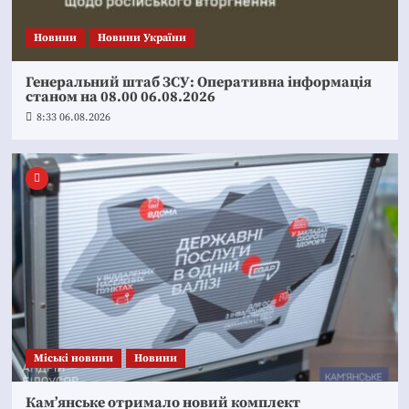
Новини
Новини України
Генеральний штаб ЗСУ: Оперативна інформація
станом на 08.00 06.08.2026
8:33 06.08.2026
Mіські новини
Новини
Кам’янське отримало новий комплект