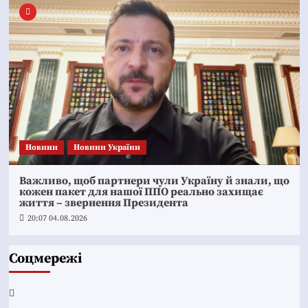
Новини
Новини України
Важливо, щоб партнери чули Україну й знали, що
кожен пакет для нашої ППО реально захищає
життя – звернення Президента
20:07 04.08.2026
Соцмережі
Facebook