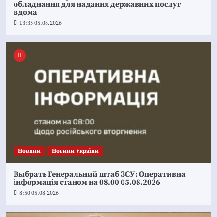
обладнання для надання державних послуг
вдома
13:35 05.08.2026
Новини
Новини України
Выбрать Генеральний штаб ЗСУ: Оперативна
інформація станом на 08.00 05.08.2026
8:50 05.08.2026