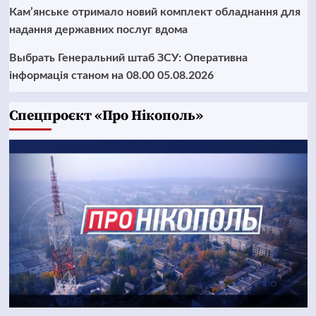
Кам’янське отримало новий комплект обладнання для
надання державних послуг вдома
Выбрать Генеральний штаб ЗСУ: Оперативна
інформація станом на 08.00 05.08.2026
Cпецпроєкт «Про Нікополь»