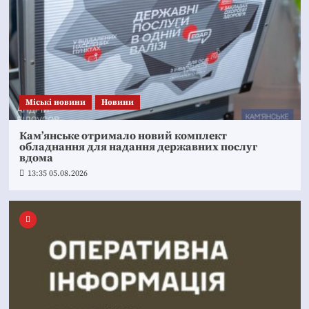
Mіські новини
Новини
Кам’янське отримало новий комплект
обладнання для надання державних послуг
вдома
13:35 05.08.2026