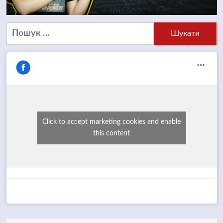
Пошук:
Click to accept marketing cookies and enable
this content