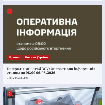
Новини
Новини України
Генеральний штаб ЗСУ: Оперативна інформація
станом на 08.00 06.08.2026
8:33 06.08.2026