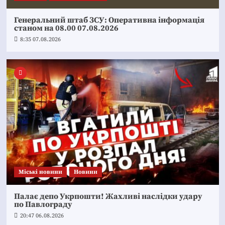
Генеральний штаб ЗСУ: Оперативна інформація
станом на 08.00 07.08.2026
8:35 07.08.2026
Mіські новини
Новини
Палає депо Укрпошти! Жахливі наслідки удару
по Павлограду
20:47 06.08.2026