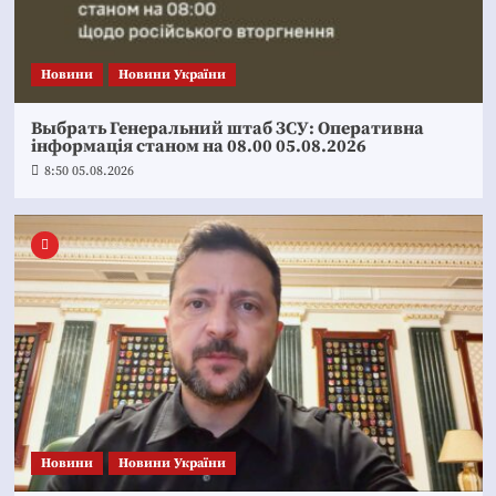
Новини
Новини України
Выбрать Генеральний штаб ЗСУ: Оперативна
інформація станом на 08.00 05.08.2026
8:50 05.08.2026
Новини
Новини України