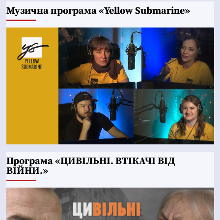
Музична програма «Yellow Submarine»
Програма «ЦИВІЛЬНІ. ВТІКАЧІ ВІД
ВІЙНИ.»