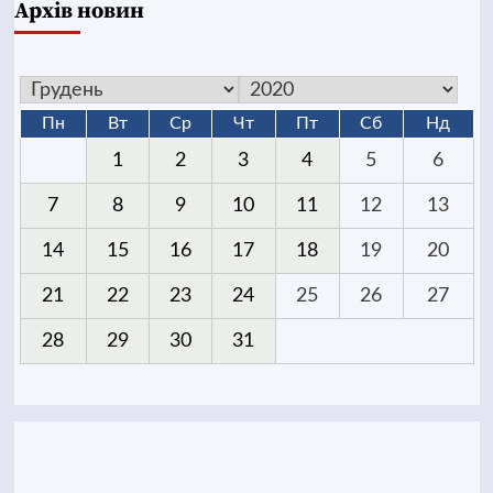
Архів новин
Пн
Вт
Ср
Чт
Пт
Сб
Нд
1
2
3
4
5
6
7
8
9
10
11
12
13
14
15
16
17
18
19
20
21
22
23
24
25
26
27
28
29
30
31