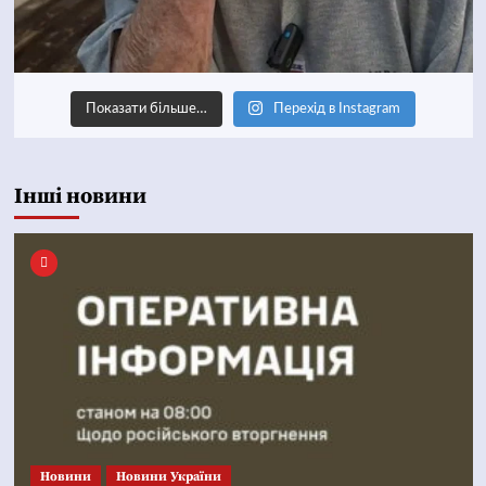
Показати більше…
Перехід в Instagram
Інші новини
Новини
Новини України