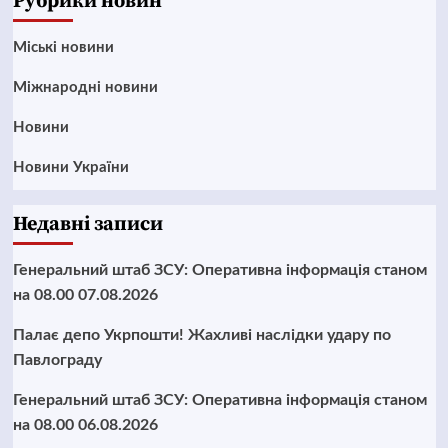
Рубрики новин
Mіські новини
Міжнародні новини
Новини
Новини України
Недавні записи
Генеральний штаб ЗСУ: Оперативна інформація станом
на 08.00 07.08.2026
Палає депо Укрпошти! Жахливі наслідки удару по
Павлограду
Генеральний штаб ЗСУ: Оперативна інформація станом
на 08.00 06.08.2026