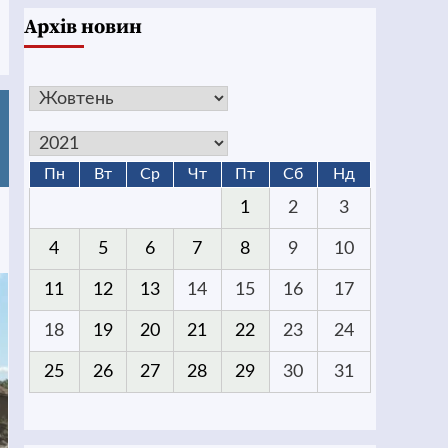
Архів новин
Пн
Вт
Ср
Чт
Пт
Сб
Нд
1
2
3
4
5
6
7
8
9
10
11
12
13
14
15
16
17
18
19
20
21
22
23
24
25
26
27
28
29
30
31