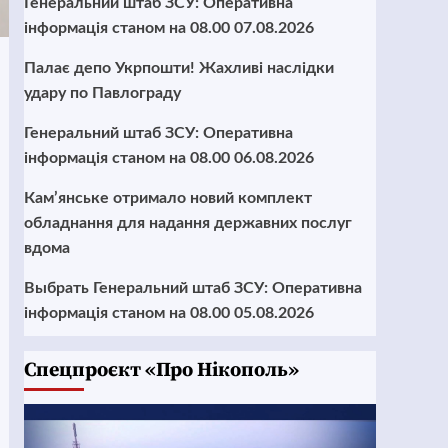
Генеральний штаб ЗСУ: Оперативна
інформація станом на 08.00 07.08.2026
Палає депо Укрпошти! Жахливі наслідки
удару по Павлограду
Генеральний штаб ЗСУ: Оперативна
інформація станом на 08.00 06.08.2026
Кам’янське отримало новий комплект
обладнання для надання державних послуг
вдома
Выбрать Генеральний штаб ЗСУ: Оперативна
інформація станом на 08.00 05.08.2026
Cпецпроєкт «Про Нікополь»