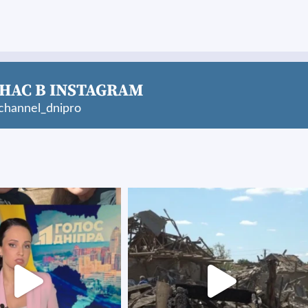
НАС В INSTAGRAM
hannel_dnipro