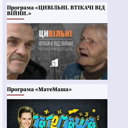
Програма «ЦИВІЛЬНІ. ВТІКАЧІ ВІД
ВІЙНИ.»
Програма «МатеМаша»