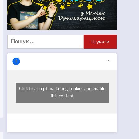
Пошук:
Click to accept marketing cookies and enable
this content