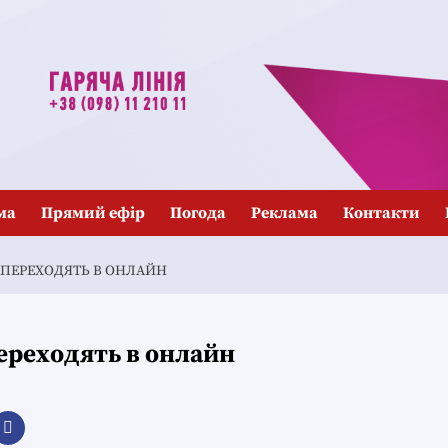
ма
Прямий ефір
Погода
Реклама
Контакти
И ПЕРЕХОДЯТЬ В ОНЛАЙН
переходять в онлайн