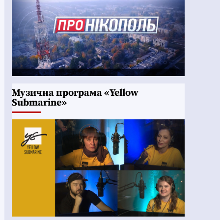
Музична програма «Yellow
Submarine»