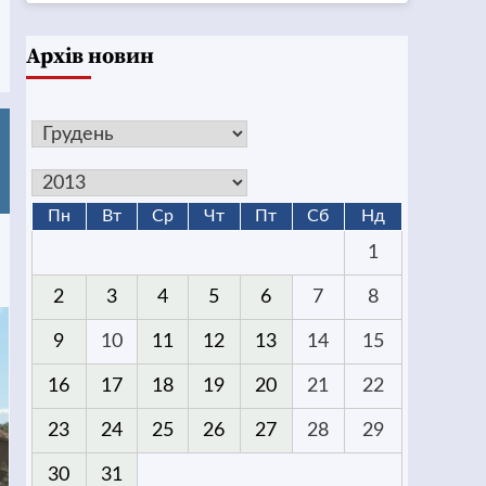
Архів новин
Пн
Вт
Ср
Чт
Пт
Сб
Нд
1
2
3
4
5
6
7
8
9
10
11
12
13
14
15
16
17
18
19
20
21
22
23
24
25
26
27
28
29
30
31