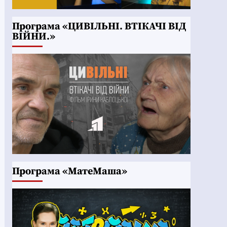
Програма «ЦИВІЛЬНІ. ВТІКАЧІ ВІД
ВІЙНИ.»
Програма «МатеМаша»