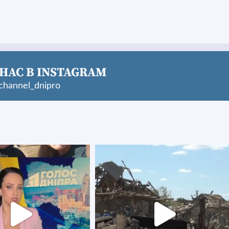
НАС В INSTAGRAM
hannel_dnipro