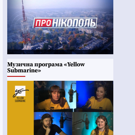
Музична програма «Yellow
Submarine»