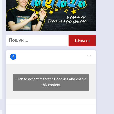
Пошук:
Click to accept marketing cookies and enable
this content