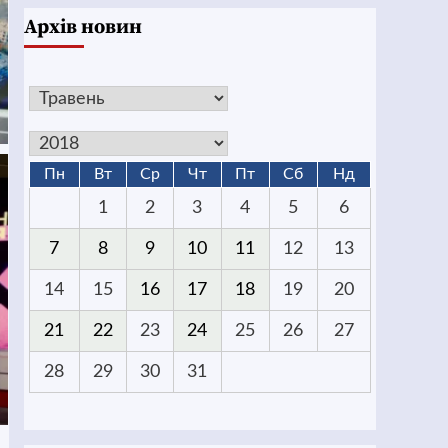
Архів новин
Пн
Вт
Ср
Чт
Пт
Сб
Нд
1
2
3
4
5
6
7
8
9
10
11
12
13
14
15
16
17
18
19
20
21
22
23
24
25
26
27
28
29
30
31