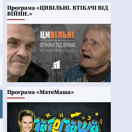
Програма «ЦИВІЛЬНІ. ВТІКАЧІ ВІД
ВІЙНИ.»
Програма «МатеМаша»