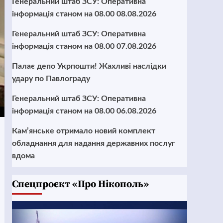
Генеральний штаб ЗСУ: Оперативна
інформація станом на 08.00 08.08.2026
Генеральний штаб ЗСУ: Оперативна
інформація станом на 08.00 07.08.2026
Палає депо Укрпошти! Жахливі наслідки
удару по Павлограду
Генеральний штаб ЗСУ: Оперативна
інформація станом на 08.00 06.08.2026
Кам’янське отримало новий комплект
обладнання для надання державних послуг
вдома
Cпецпроєкт «Про Нікополь»