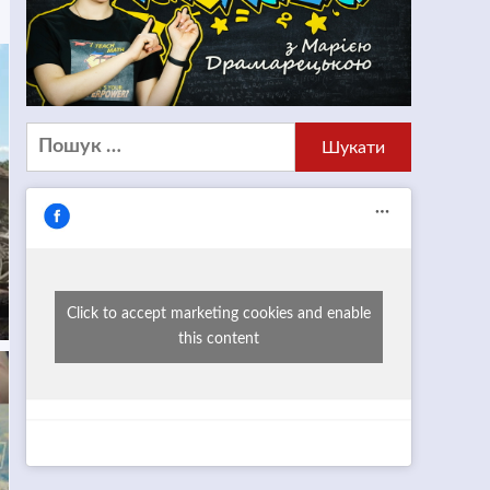
Пошук:
Click to accept marketing cookies and enable
this content