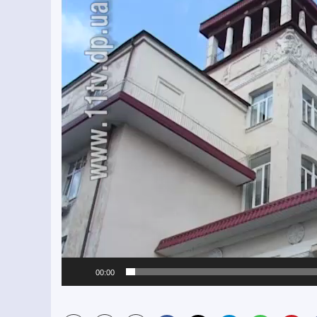
00:00