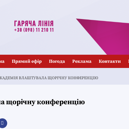
ма
Прямий ефір
Погода
Реклама
Контакти
КАДЕМІЯ ВЛАШТУВАЛА ЩОРІЧНУ КОНФЕРЕНЦІЮ
ла щорічну конференцію