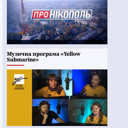
Музична програма «Yellow
Submarine»