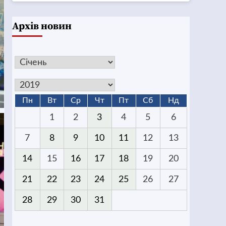
Архів новин
Пн
Вт
Ср
Чт
Пт
Сб
Нд
1
2
3
4
5
6
7
8
9
10
11
12
13
14
15
16
17
18
19
20
21
22
23
24
25
26
27
28
29
30
31