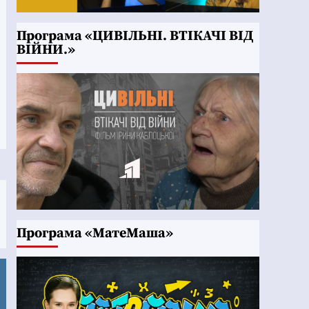
Програма «ЦИВІЛЬНІ. ВТІКАЧІ ВІД
ВІЙНИ.»
Програма «МатеМаша»