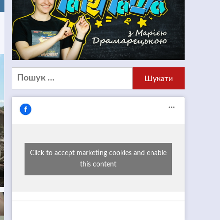
Пошук:
Click to accept marketing cookies and enable
this content