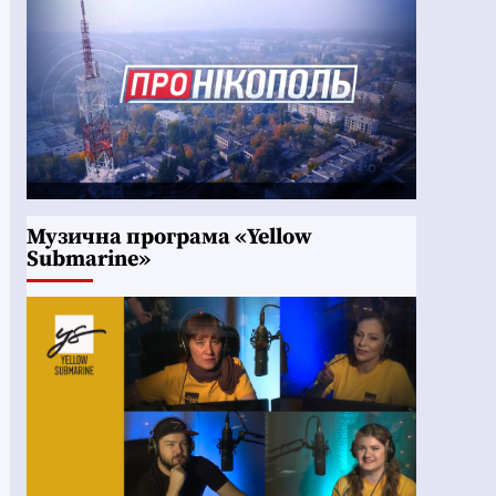
Музична програма «Yellow
Submarine»