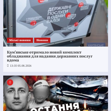
Mіські новини
Новини
Кам’янське отримало новий комплект
обладнання для надання державних послуг
вдома
13:35 05.08.2026