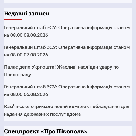
Недавні записи
Генеральний штаб ЗСУ: Оперативна інформація станом
на 08.00 08.08.2026
Генеральний штаб ЗСУ: Оперативна інформація станом
на 08.00 07.08.2026
Палає депо Укрпошти! Жахливі наслідки удару по
Павлограду
Генеральний штаб ЗСУ: Оперативна інформація станом
на 08.00 06.08.2026
Кам’янське отримало новий комплект обладнання для
надання державних послуг вдома
Cпецпроєкт «Про Нікополь»