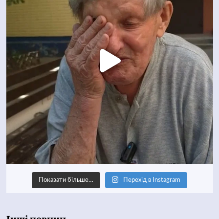
Показати більше…
Перехід в Instagram