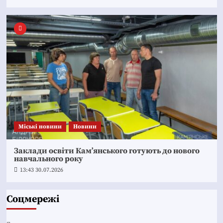
Mіські новини
Новини
Заклади освіти Кам’янського готують до нового
навчального року
13:43 30.07.2026
Соцмережі