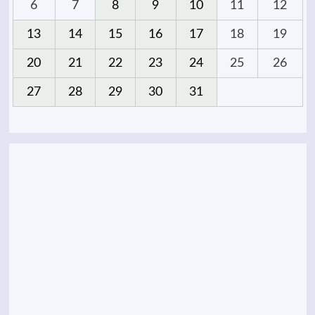
6
7
8
9
10
11
12
13
14
15
16
17
18
19
20
21
22
23
24
25
26
27
28
29
30
31