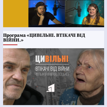
Програма «ЦИВІЛЬНІ. ВТІКАЧІ ВІД
ВІЙНИ.»