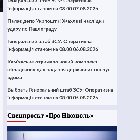
Генеральний штаб ЗСУ: Оперативна
інформація станом на 08.00 07.08.2026
Палає депо Укрпошти! Жахливі наслідки
удару по Павлограду
Генеральний штаб ЗСУ: Оперативна
інформація станом на 08.00 06.08.2026
Кам’янське отримало новий комплект
обладнання для надання державних послуг
вдома
Выбрать Генеральний штаб ЗСУ: Оперативна
інформація станом на 08.00 05.08.2026
Cпецпроєкт «Про Нікополь»