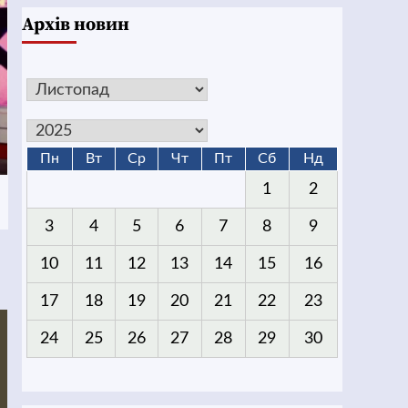
Архів новин
Пн
Вт
Ср
Чт
Пт
Сб
Нд
1
2
3
4
5
6
7
8
9
10
11
12
13
14
15
16
17
18
19
20
21
22
23
24
25
26
27
28
29
30