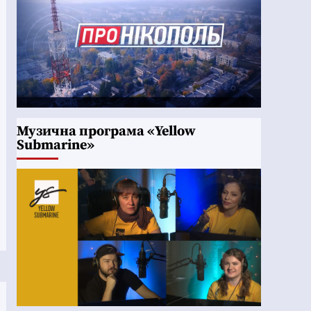
Музична програма «Yellow
Submarine»