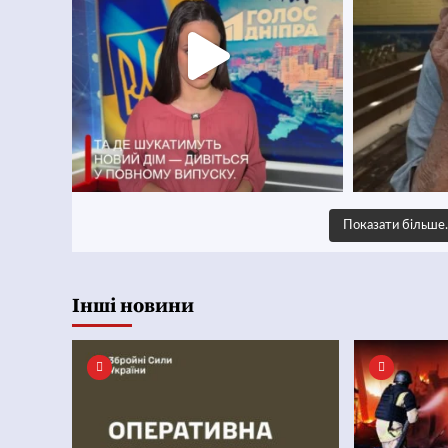
Показати більш
Інші новини