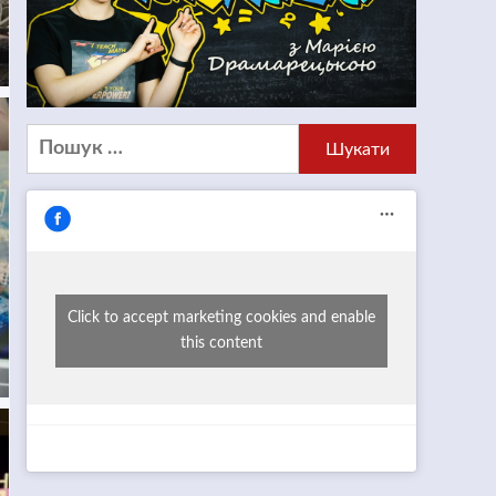
Пошук:
Click to accept marketing cookies and enable
this content