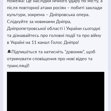
пожежа! Це наслідки нічного удару по місту, а
після повторної атаки росіян – побиті заклади
культури, зокрема – Дніпровська опера.
Слідкуйте за новинами Дніпра,
Дніпропетровської області і України сьогодні
та дізнавайтесь про головні події та про війну
в Україні на 11 канал Голос Дніпра!
🔔Підпишіться та натисніть “дзвоник”, щоб
отримувати сповіщення про нові відео та
трансляції!