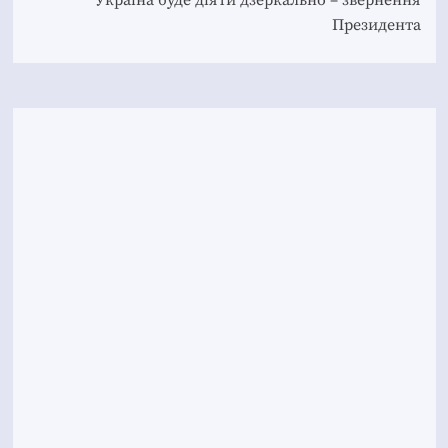
Президента