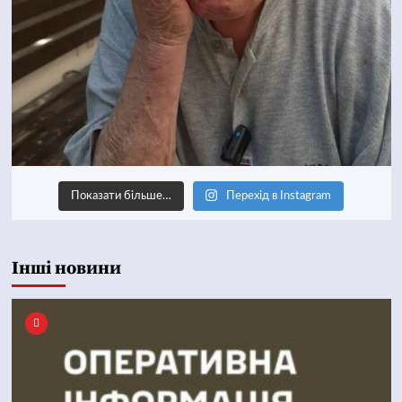
Показати більше…
Перехід в Instagram
Інші новини