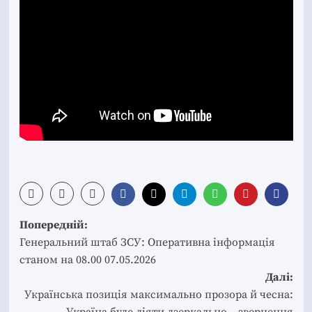
Post
Попередній:
navigation
Генеральний штаб ЗСУ: Оперативна інформація
станом на 08.00 07.05.2026
Далі:
Українська позиція максимально прозора й чесна:
Україна буде діяти дзеркально – звернення