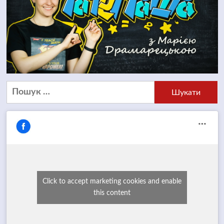
Пошук:
Click to accept marketing cookies and enable
this content