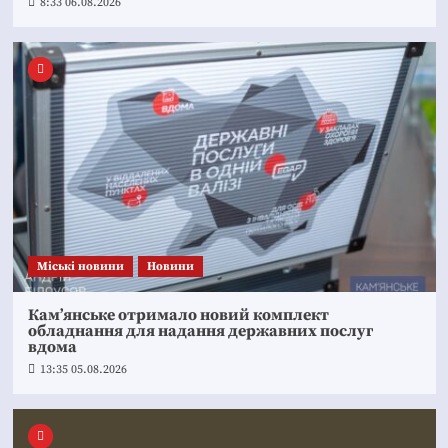
8:33 06.08.2026
Mіські новини
Новини
Кам’янське отримало новий комплект
обладнання для надання державних послуг
вдома
13:35 05.08.2026