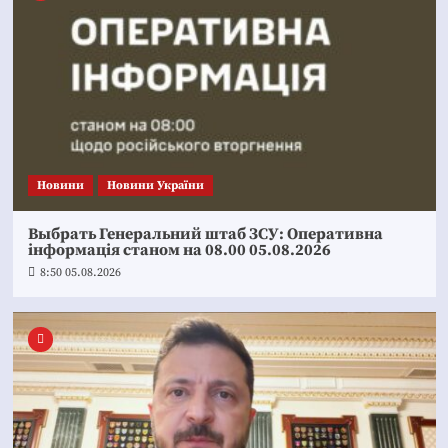
Новини
Новини України
Выбрать Генеральний штаб ЗСУ: Оперативна
інформація станом на 08.00 05.08.2026
8:50 05.08.2026