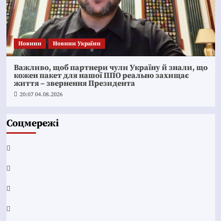
Новини
Новини України
Важливо, щоб партнери чули Україну й знали, що
кожен пакет для нашої ППО реально захищає
життя – звернення Президента
20:07 04.08.2026
Соцмережі
Facebook
YouTube
Telegram
Instagram