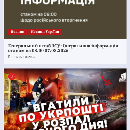
Новини
Новини України
Генеральний штаб ЗСУ: Оперативна інформація
станом на 08.00 07.08.2026
8:35 07.08.2026