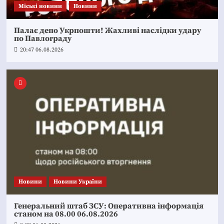
Mіські новини
Новини
Палає депо Укрпошти! Жахливі наслідки удару
по Павлограду
20:47 06.08.2026
Новини
Новини України
Генеральний штаб ЗСУ: Оперативна інформація
станом на 08.00 06.08.2026