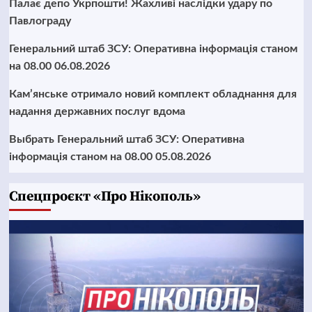
Палає депо Укрпошти! Жахливі наслідки удару по
Павлограду
Генеральний штаб ЗСУ: Оперативна інформація станом
на 08.00 06.08.2026
Кам’янське отримало новий комплект обладнання для
надання державних послуг вдома
Выбрать Генеральний штаб ЗСУ: Оперативна
інформація станом на 08.00 05.08.2026
Cпецпроєкт «Про Нікополь»