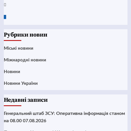
Twitter
Google
News
Рубрики новин
Mіські новини
Міжнародні новини
Новини
Новини України
Недавні записи
Генеральний штаб ЗСУ: Оперативна інформація станом
на 08.00 07.08.2026