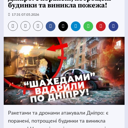
будинки та виникла пожежа!
17:31 07.05.2026
Ракетами та дронами атакували Дніпро: є
поранені, потрощені будинки та виникла