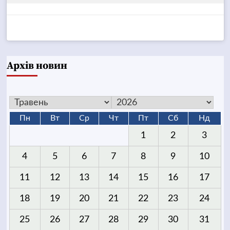
Архів новин
Пн
Вт
Ср
Чт
Пт
Сб
Нд
1
2
3
4
5
6
7
8
9
10
11
12
13
14
15
16
17
18
19
20
21
22
23
24
25
26
27
28
29
30
31