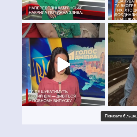
Показати більш