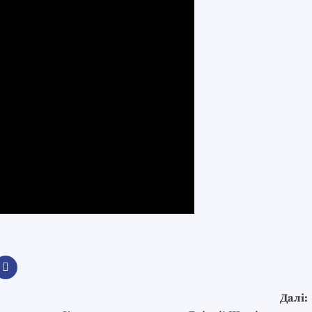
Далі: