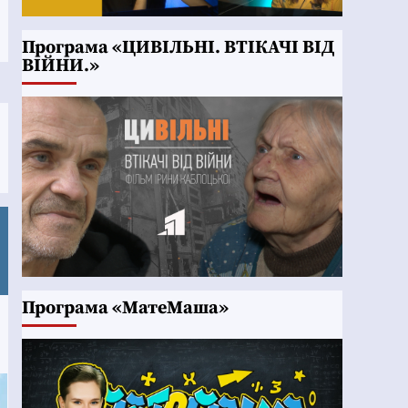
Програма «ЦИВІЛЬНІ. ВТІКАЧІ ВІД
ВІЙНИ.»
Програма «МатеМаша»