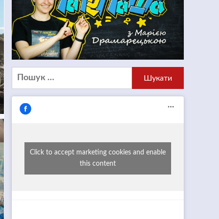
Пошук:
Click to accept marketing cookies and enable
this content