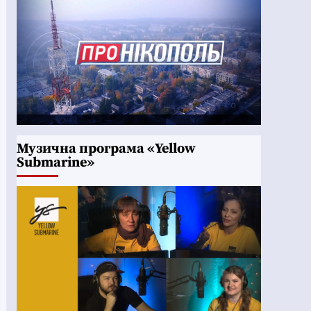
Музична програма «Yellow
Submarine»