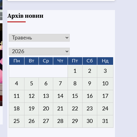
Архів новин
Пн
Вт
Ср
Чт
Пт
Сб
Нд
1
2
3
4
5
6
7
8
9
10
11
12
13
14
15
16
17
18
19
20
21
22
23
24
25
26
27
28
29
30
31