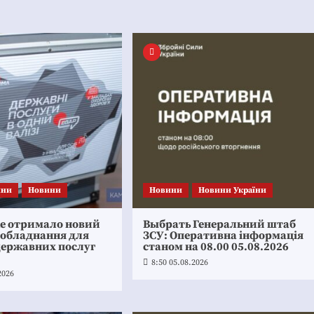
ини
Новини
Новини
Новини України
ке отримало новий
Выбрать Генеральний штаб
 обладнання для
ЗСУ: Оперативна інформація
державних послуг
станом на 08.00 05.08.2026
8:50 05.08.2026
2026