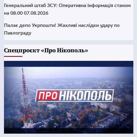
Генеральний штаб ЗСУ: Оперативна інформація станом
на 08.00 07.08.2026
Палає депо Укрпошти! Жахливі наслідки удару по
Павлограду
Cпецпроєкт «Про Нікополь»