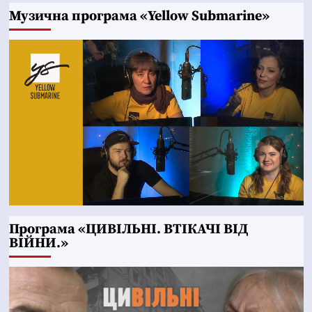
Музична програма «Yellow Submarine»
Програма «ЦИВІЛЬНІ. ВТІКАЧІ ВІД
ВІЙНИ.»