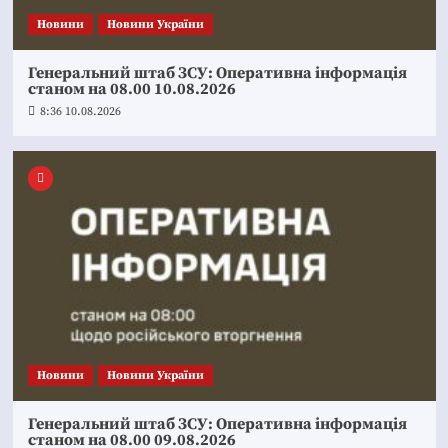
Новини
Новини України
Генеральний штаб ЗСУ: Оперативна інформація
станом на 08.00 10.08.2026
8:36 10.08.2026
Новини
Новини України
Генеральний штаб ЗСУ: Оперативна інформація
станом на 08.00 09.08.2026