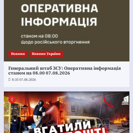
Новини
Новини України
Генеральний штаб ЗСУ: Оперативна інформація
станом на 08.00 07.08.2026
8:35 07.08.2026