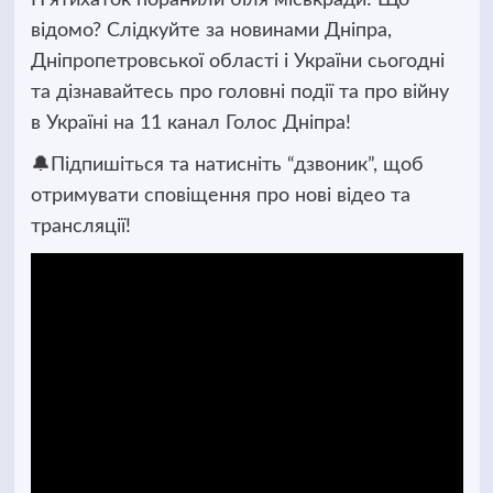
відомо? Слідкуйте за новинами Дніпра,
Дніпропетровської області і України сьогодні
та дізнавайтесь про головні події та про війну
в Україні на 11 канал Голос Дніпра!
🔔Підпишіться та натисніть “дзвоник”, щоб
отримувати сповіщення про нові відео та
трансляції!