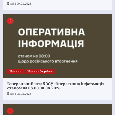
8:33 09.08.2026
Новини
Новини України
Генеральний штаб ЗСУ: Оперативна інформація
станом на 08.00 08.08.2026
8:34 08.08.2026