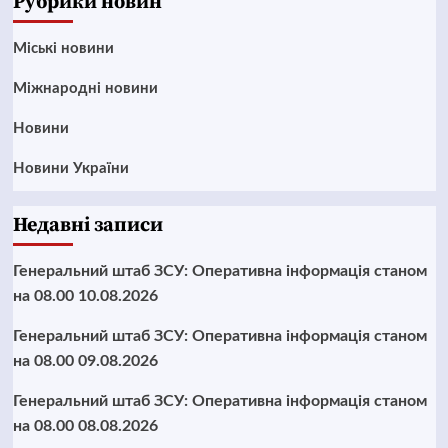
Рубрики новин
Mіські новини
Міжнародні новини
Новини
Новини України
Недавні записи
Генеральний штаб ЗСУ: Оперативна інформація станом
на 08.00 10.08.2026
Генеральний штаб ЗСУ: Оперативна інформація станом
на 08.00 09.08.2026
Генеральний штаб ЗСУ: Оперативна інформація станом
на 08.00 08.08.2026