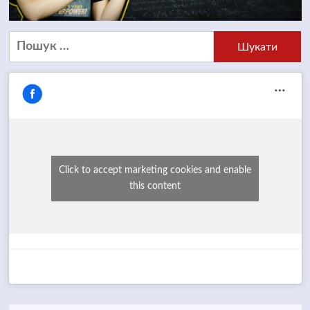
Пошук:
Click to accept marketing cookies and enable
this content