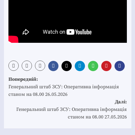
Post
Попередній:
navigation
Генеральний штаб ЗСУ: Оперативна інформація
станом на 08.00 26.05.2026
Далі:
Генеральний штаб ЗСУ: Оперативна інформація
станом на 08.00 27.05.2026