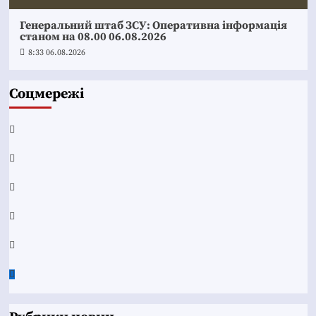
Генеральний штаб ЗСУ: Оперативна інформація
станом на 08.00 06.08.2026
8:33 06.08.2026
Соцмережі
Facebook
YouTube
Telegram
Instagram
Twitter
Google
News