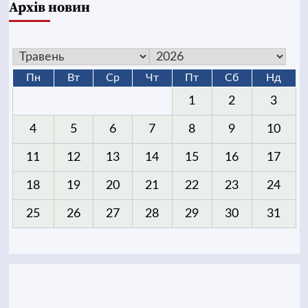
Архів новин
Пн
Вт
Ср
Чт
Пт
Сб
Нд
1
2
3
4
5
6
7
8
9
10
11
12
13
14
15
16
17
18
19
20
21
22
23
24
25
26
27
28
29
30
31