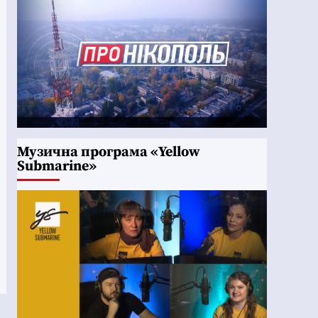
Музична програма «Yellow
Submarine»