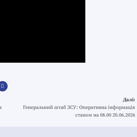
Далі:
я
Генеральний штаб ЗСУ: Оперативна інформація
станом на 08.00 20.06.2026