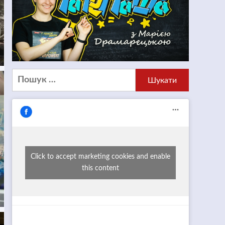
Пошук:
Click to accept marketing cookies and enable
this content