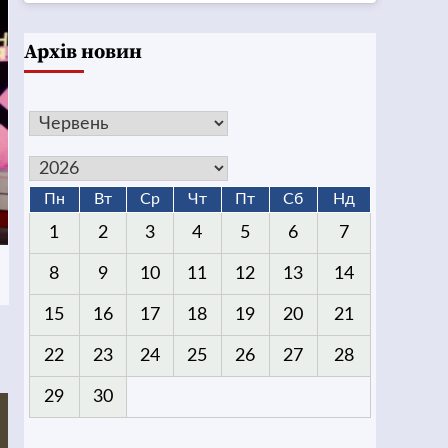
Архів новин
Пн
Вт
Ср
Чт
Пт
Сб
Нд
1
2
3
4
5
6
7
8
9
10
11
12
13
14
15
16
17
18
19
20
21
22
23
24
25
26
27
28
29
30