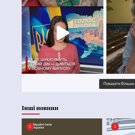
Показати більш
Інші новини