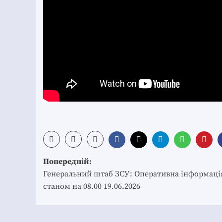
Post
Попередній:
navigation
Генеральний штаб ЗСУ: Оперативна інформаці
станом на 08.00 19.06.2026