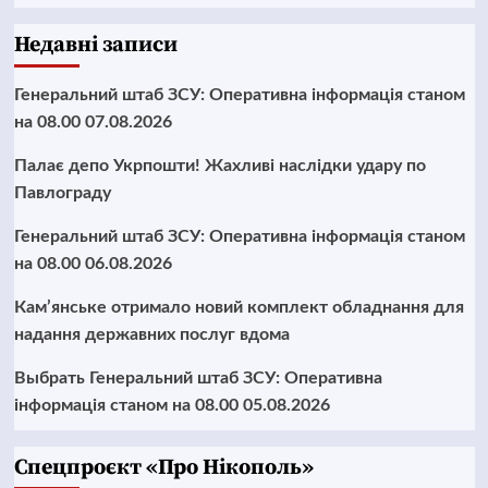
Недавні записи
Генеральний штаб ЗСУ: Оперативна інформація станом
на 08.00 07.08.2026
Палає депо Укрпошти! Жахливі наслідки удару по
Павлограду
Генеральний штаб ЗСУ: Оперативна інформація станом
на 08.00 06.08.2026
Кам’янське отримало новий комплект обладнання для
надання державних послуг вдома
Выбрать Генеральний штаб ЗСУ: Оперативна
інформація станом на 08.00 05.08.2026
Cпецпроєкт «Про Нікополь»