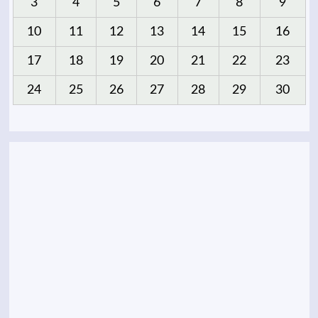
3
4
5
6
7
8
9
10
11
12
13
14
15
16
17
18
19
20
21
22
23
24
25
26
27
28
29
30