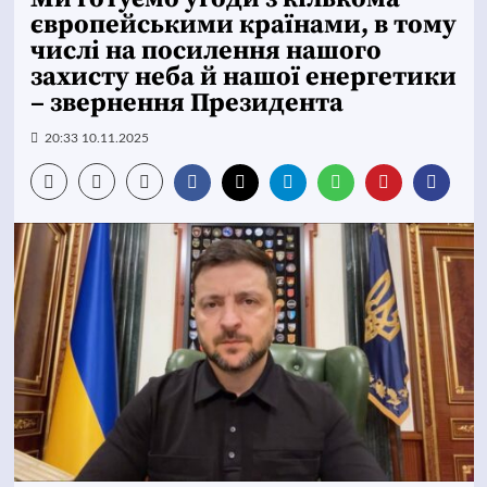
європейськими країнами, в тому
числі на посилення нашого
захисту неба й нашої енергетики
– звернення Президента
20:33 10.11.2025