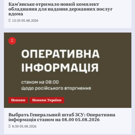
Кам’янське отримало новий комплект
обладнання для надання державних послуг
вдома
13:35 05.08.2026
Новини
Новини України
Выбрать Генеральний штаб ЗСУ: Оперативна
інформація станом на 08.00 05.08.2026
8:50 05.08.2026