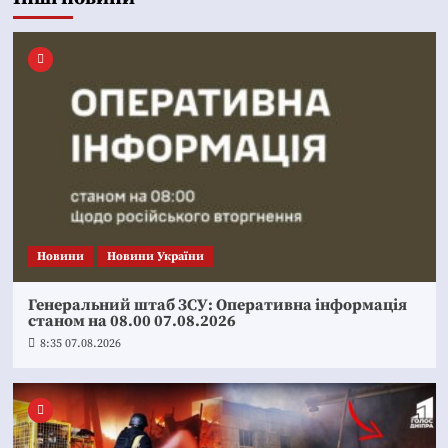
Новини
Новини України
Генеральний штаб ЗСУ: Оперативна інформація
станом на 08.00 07.08.2026
8:35 07.08.2026