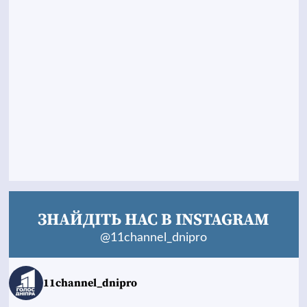
ЗНАЙДІТЬ НАС В INSTAGRAM
@11channel_dnipro
11channel_dnipro