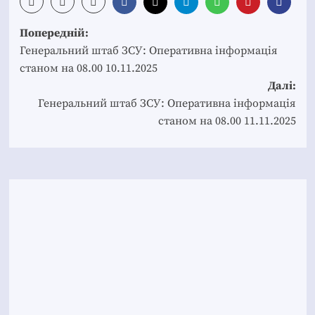
Post
Попередній:
navigation
Генеральний штаб ЗСУ: Оперативна інформація
станом на 08.00 10.11.2025
Далі:
Генеральний штаб ЗСУ: Оперативна інформація
станом на 08.00 11.11.2025