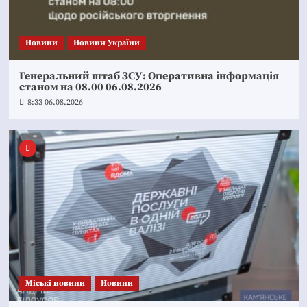
Новини
Новини України
Генеральний штаб ЗСУ: Оперативна інформація
станом на 08.00 06.08.2026
8:33 06.08.2026
Mіські новини
Новини