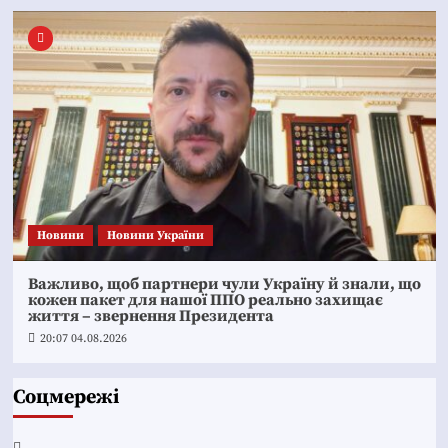
Новини
Новини України
Важливо, щоб партнери чули Україну й знали, що
кожен пакет для нашої ППО реально захищає
життя – звернення Президента
20:07 04.08.2026
Соцмережі
Facebook