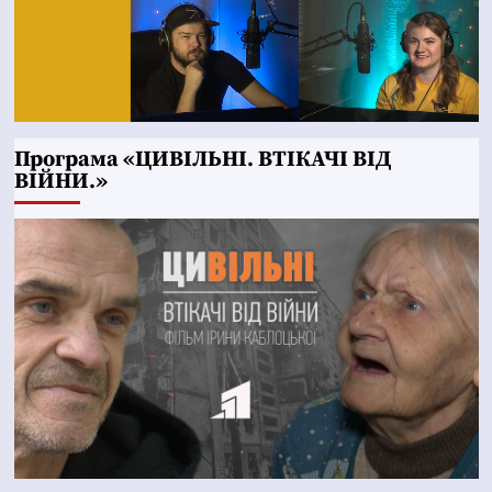
Програма «ЦИВІЛЬНІ. ВТІКАЧІ ВІД
ВІЙНИ.»