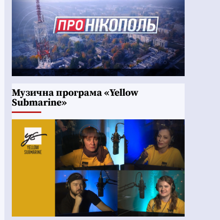
Музична програма «Yellow
Submarine»