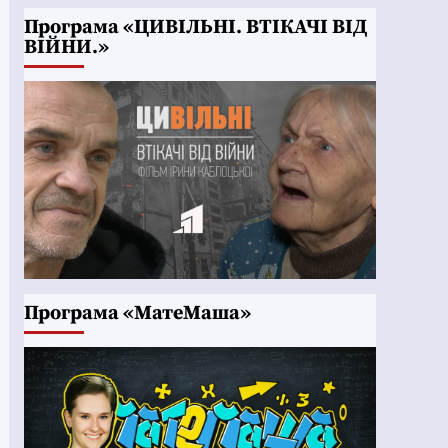
Програма «ЦИВІЛЬНІ. ВТІКАЧІ ВІД
ВІЙНИ.»
Програма «МатеМаша»