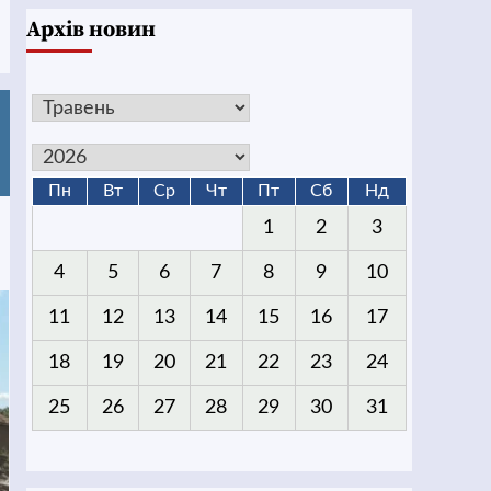
Архів новин
Пн
Вт
Ср
Чт
Пт
Сб
Нд
1
2
3
4
5
6
7
8
9
10
11
12
13
14
15
16
17
18
19
20
21
22
23
24
25
26
27
28
29
30
31