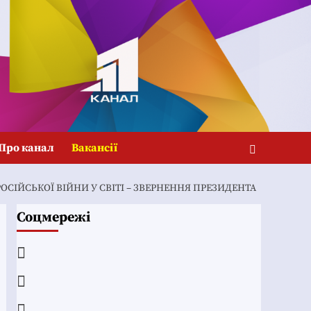
Про канал
Вакансії
ОСІЙСЬКОЇ ВІЙНИ У СВІТІ – ЗВЕРНЕННЯ ПРЕЗИДЕНТА
Соцмережі
Facebook
YouTube
Telegram