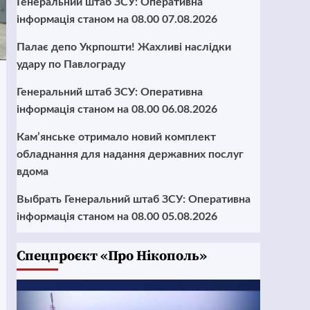
Генеральний штаб ЗСУ: Оперативна
інформація станом на 08.00 07.08.2026
Палає депо Укрпошти! Жахливі наслідки
удару по Павлограду
Генеральний штаб ЗСУ: Оперативна
інформація станом на 08.00 06.08.2026
Кам’янське отримало новий комплект
обладнання для надання державних послуг
вдома
Выбрать Генеральний штаб ЗСУ: Оперативна
інформація станом на 08.00 05.08.2026
Cпецпроєкт «Про Нікополь»