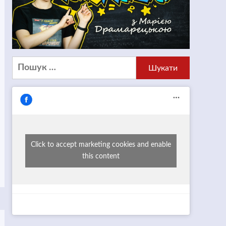
Пошук:
Click to accept marketing cookies and enable
this content