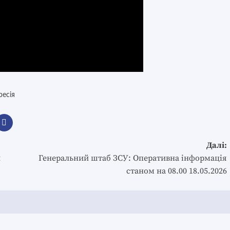
ресія
Далі:
и
Генеральний штаб ЗСУ: Оперативна інформація
станом на 08.00 18.05.2026