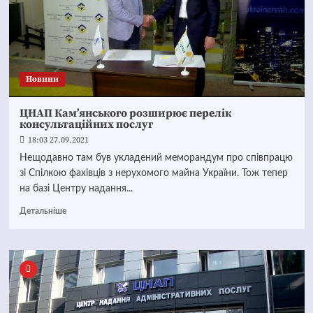
Новини
ЦНАП Кам’янського розширює перелік
консультаційних послуг
18:03 27.09.2021
Нещодавно там був укладений меморандум про співпрацю
зі Спілкою фахівців з нерухомого майна України. Тож тепер
на базі Центру надання...
Детальніше