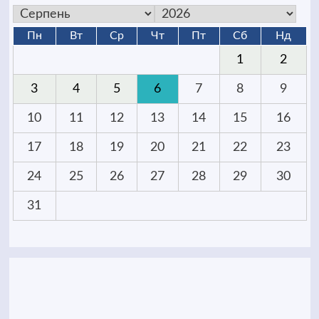
Пн
Вт
Ср
Чт
Пт
Сб
Нд
1
2
3
4
5
6
7
8
9
10
11
12
13
14
15
16
17
18
19
20
21
22
23
24
25
26
27
28
29
30
31