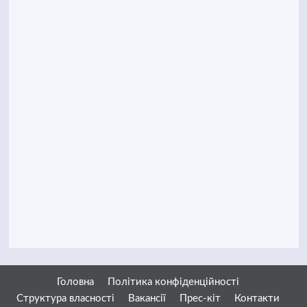
Головна
Політика конфіденційності
Структура власності
Вакансії
Прес-кіт
Контакти