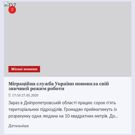
Mіські новини
Міграційна служба України поновила свій
звичний режим роботи
17:10 27.05.2020
Зараз в Дніпропетровській області працює сорок п'ять
територіальних підрозділів. Громадян прийматимуть із
розрахунку одна людина на 10 квадратних метрів. До...
Детальніше