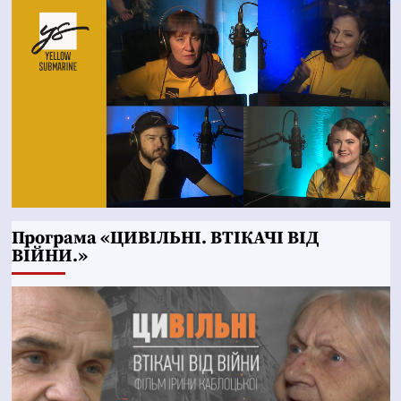
Програма «ЦИВІЛЬНІ. ВТІКАЧІ ВІД
ВІЙНИ.»