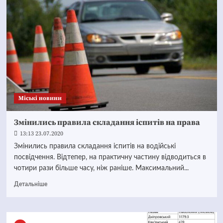
Mіські новини
Змінились правила складання іспитів на права
13:13 23.07.2020
Змінились правила складання іспитів на водійські
посвідчення. Відтепер, на практичну частину відводиться в
чотири рази більше часу, ніж раніше. Максимальний...
Детальніше