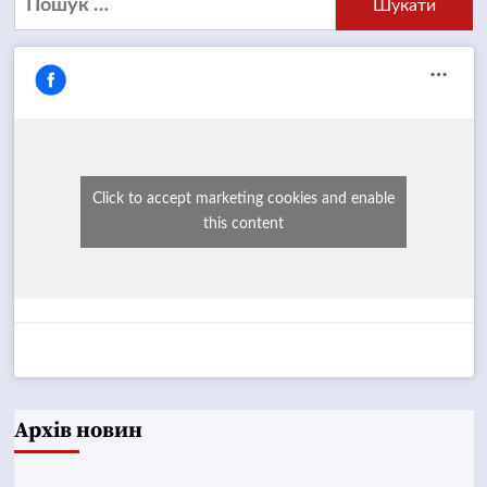
Click to accept marketing cookies and enable
this content
Архів новин