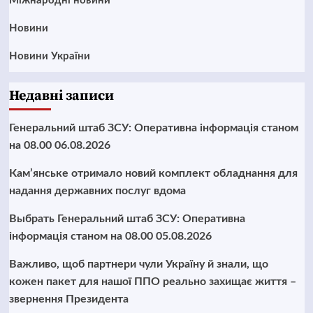
Міжнародні новини
Новини
Новини України
Недавні записи
Генеральний штаб ЗСУ: Оперативна інформація станом
на 08.00 06.08.2026
Кам’янське отримало новий комплект обладнання для
надання державних послуг вдома
Выбрать Генеральний штаб ЗСУ: Оперативна
інформація станом на 08.00 05.08.2026
Важливо, щоб партнери чули Україну й знали, що
кожен пакет для нашої ППО реально захищає життя –
звернення Президента