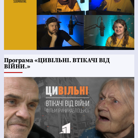
Програма «ЦИВІЛЬНІ. ВТІКАЧІ ВІД
ВІЙНИ.»