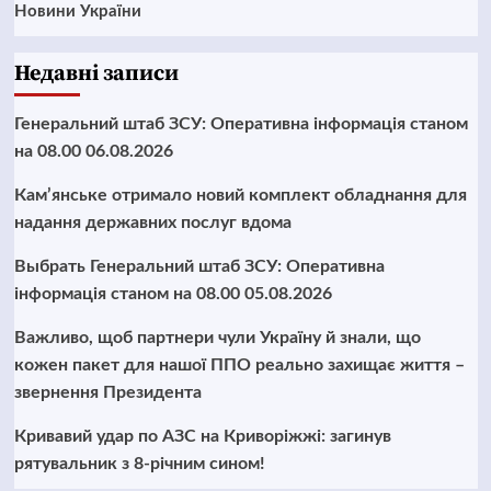
Новини України
Недавні записи
Генеральний штаб ЗСУ: Оперативна інформація станом
на 08.00 06.08.2026
Кам’янське отримало новий комплект обладнання для
надання державних послуг вдома
Выбрать Генеральний штаб ЗСУ: Оперативна
інформація станом на 08.00 05.08.2026
Важливо, щоб партнери чули Україну й знали, що
кожен пакет для нашої ППО реально захищає життя –
звернення Президента
Кривавий удар по АЗС на Криворіжжі: загинув
рятувальник з 8-річним сином!