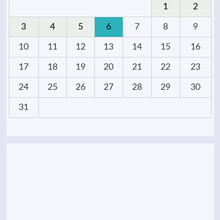
1
2
3
4
5
6
7
8
9
10
11
12
13
14
15
16
17
18
19
20
21
22
23
24
25
26
27
28
29
30
31