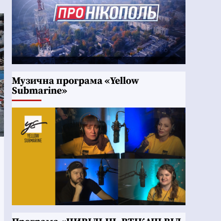
Музична програма «Yellow
Submarine»