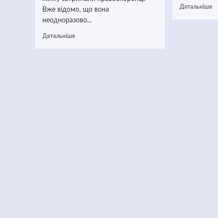
Детальніше
Вже відомо, що вона
неодноразово...
Детальніше