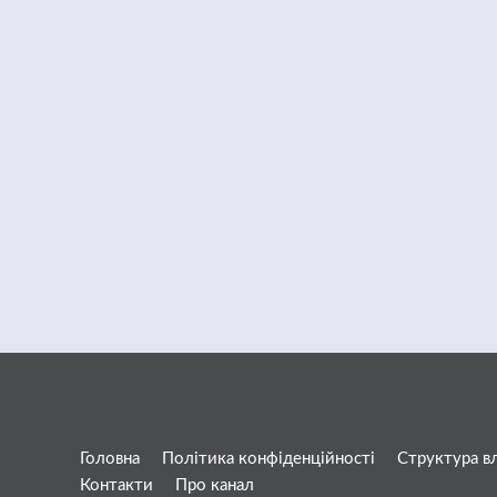
Головна
Політика конфіденційності
Структура в
Контакти
Про канал