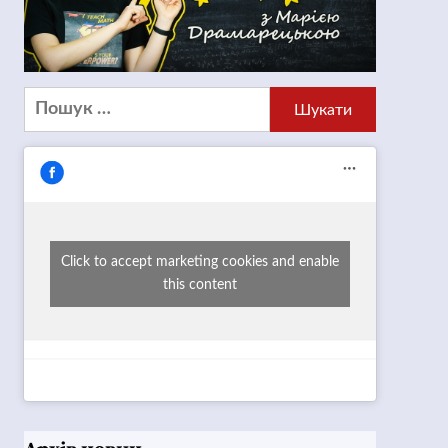
Пошук:
Click to accept marketing cookies and enable
this content