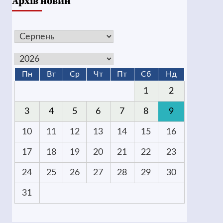
Архів новин
Пн
Вт
Ср
Чт
Пт
Сб
Нд
1
2
3
4
5
6
7
8
9
10
11
12
13
14
15
16
17
18
19
20
21
22
23
24
25
26
27
28
29
30
31