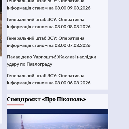
Генеральний штаб ЗСУ: Оперативна
інформація станом на 08.00 09.08.2026
Генеральний штаб ЗСУ: Оперативна
інформація станом на 08.00 08.08.2026
Генеральний штаб ЗСУ: Оперативна
інформація станом на 08.00 07.08.2026
Палає депо Укрпошти! Жахливі наслідки
удару по Павлограду
Генеральний штаб ЗСУ: Оперативна
інформація станом на 08.00 06.08.2026
Cпецпроєкт «Про Нікополь»