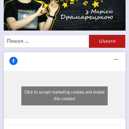
Пошук:
Click to accept marketing cookies and enable
this content