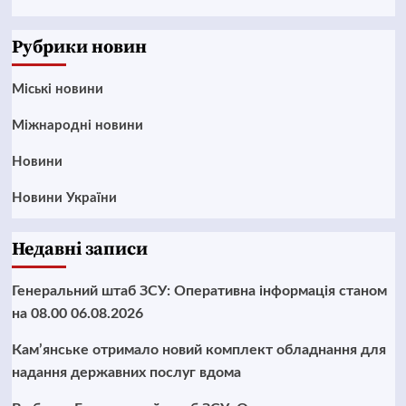
News
Рубрики новин
Mіські новини
Міжнародні новини
Новини
Новини України
Недавні записи
Генеральний штаб ЗСУ: Оперативна інформація станом
на 08.00 06.08.2026
Кам’янське отримало новий комплект обладнання для
надання державних послуг вдома