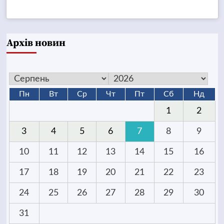
Архів новин
Пн
Вт
Ср
Чт
Пт
Сб
Нд
1
2
3
4
5
6
7
8
9
10
11
12
13
14
15
16
17
18
19
20
21
22
23
24
25
26
27
28
29
30
31