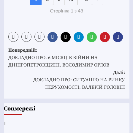
Сторінка 1 з 48
Post
Попередній:
navigation
ДОКЛАДНО ПРО: 6 МІСЯЦІВ ВІЙНИ НА
ДНІПРОПЕТРОВЩИНІ. ВОЛОДИМИР ОРЛОВ
Далі:
ДОКЛАДНО ПРО: СИТУАЦІЮ НА РИНКУ
НЕРУХОМОСТІ. ВАЛЕРІЙ ГОЛОВІН
Соцмережі
Facebook