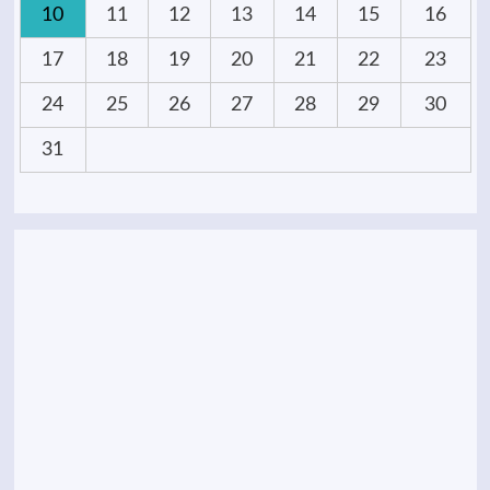
10
11
12
13
14
15
16
17
18
19
20
21
22
23
24
25
26
27
28
29
30
31