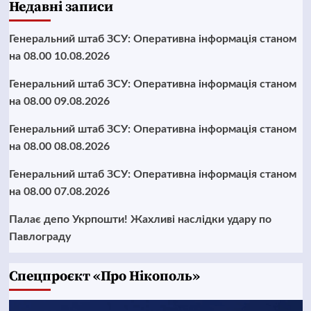
Недавні записи
Генеральний штаб ЗСУ: Оперативна інформація станом
на 08.00 10.08.2026
Генеральний штаб ЗСУ: Оперативна інформація станом
на 08.00 09.08.2026
Генеральний штаб ЗСУ: Оперативна інформація станом
на 08.00 08.08.2026
Генеральний штаб ЗСУ: Оперативна інформація станом
на 08.00 07.08.2026
Палає депо Укрпошти! Жахливі наслідки удару по
Павлограду
Cпецпроєкт «Про Нікополь»