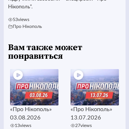
Нікополь”.
53
views
Про Нікополь
Вам также может
понравиться
«Про Нікополь»
«Про Нікополь»
03.08.2026
13.07.2026
13
views
27
views