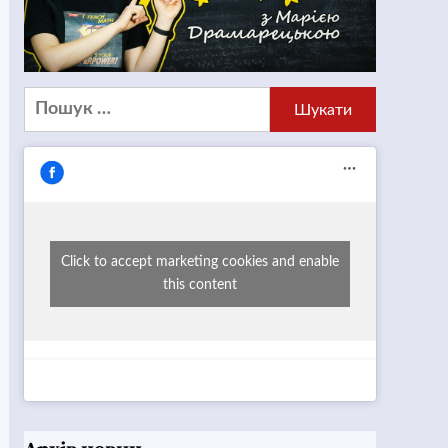
Пошук:
Click to accept marketing cookies and enable
this content