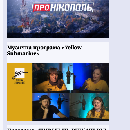
Музична програма «Yellow
Submarine»