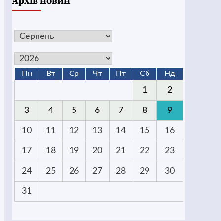
Архів новин
Пн
Вт
Ср
Чт
Пт
Сб
Нд
1
2
3
4
5
6
7
8
9
10
11
12
13
14
15
16
17
18
19
20
21
22
23
24
25
26
27
28
29
30
31