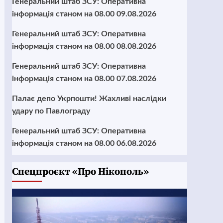
Генеральний штаб ЗСУ: Оперативна
інформація станом на 08.00 09.08.2026
Генеральний штаб ЗСУ: Оперативна
інформація станом на 08.00 08.08.2026
Генеральний штаб ЗСУ: Оперативна
інформація станом на 08.00 07.08.2026
Палає депо Укрпошти! Жахливі наслідки
удару по Павлограду
Генеральний штаб ЗСУ: Оперативна
інформація станом на 08.00 06.08.2026
Cпецпроєкт «Про Нікополь»