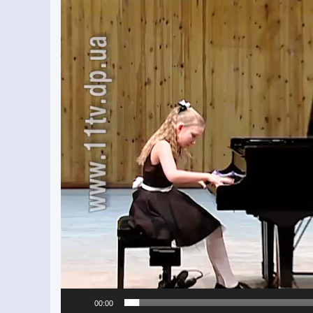
00:00