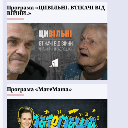
Програма «ЦИВІЛЬНІ. ВТІКАЧІ ВІД
ВІЙНИ.»
Програма «МатеМаша»