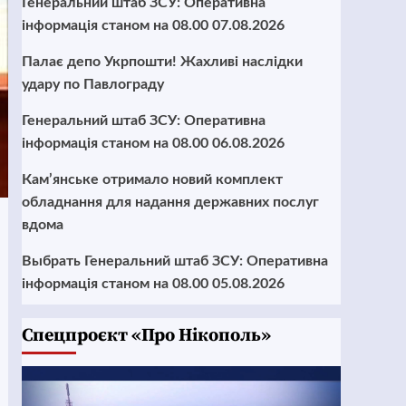
Генеральний штаб ЗСУ: Оперативна
інформація станом на 08.00 07.08.2026
Палає депо Укрпошти! Жахливі наслідки
удару по Павлограду
Генеральний штаб ЗСУ: Оперативна
інформація станом на 08.00 06.08.2026
Кам’янське отримало новий комплект
обладнання для надання державних послуг
вдома
Выбрать Генеральний штаб ЗСУ: Оперативна
інформація станом на 08.00 05.08.2026
Cпецпроєкт «Про Нікополь»