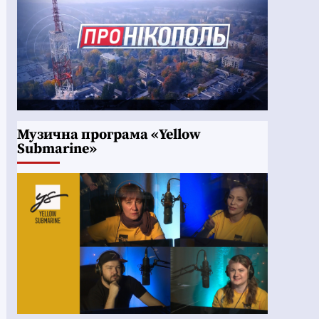
Музична програма «Yellow
Submarine»