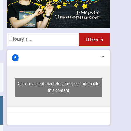
Пошук:
Click to accept marketing cookies and enable
this content