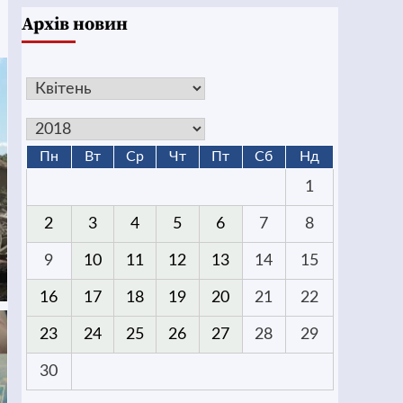
Архів новин
Пн
Вт
Ср
Чт
Пт
Сб
Нд
1
2
3
4
5
6
7
8
9
10
11
12
13
14
15
16
17
18
19
20
21
22
23
24
25
26
27
28
29
30