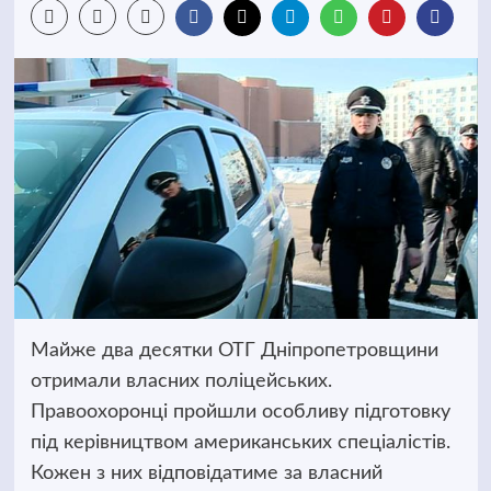
Майже два десятки ОТГ Дніпропетровщини
отримали власних поліцейських.
Правоохоронці пройшли особливу підготовку
під керівництвом американських спеціалістів.
Кожен з них відповідатиме за власний