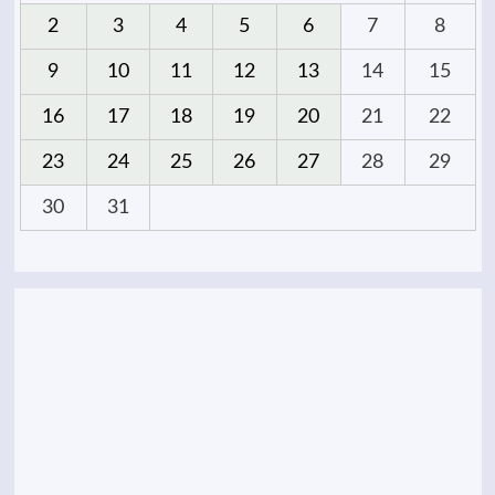
2
3
4
5
6
7
8
9
10
11
12
13
14
15
16
17
18
19
20
21
22
23
24
25
26
27
28
29
30
31