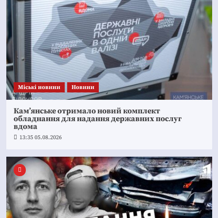
Mіські новини
Новини
Кам’янське отримало новий комплект
обладнання для надання державних послуг
вдома
13:35 05.08.2026