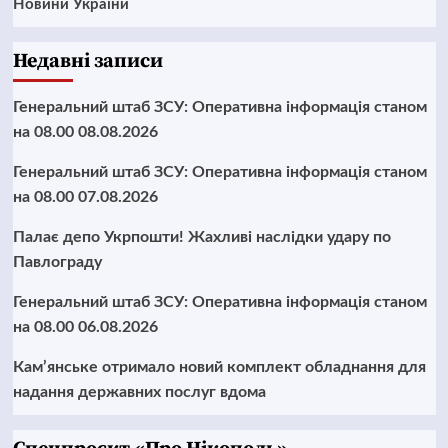
Новини України
Недавні записи
Генеральний штаб ЗСУ: Оперативна інформація станом
на 08.00 08.08.2026
Генеральний штаб ЗСУ: Оперативна інформація станом
на 08.00 07.08.2026
Палає депо Укрпошти! Жахливі наслідки удару по
Павлограду
Генеральний штаб ЗСУ: Оперативна інформація станом
на 08.00 06.08.2026
Кам’янське отримало новий комплект обладнання для
надання державних послуг вдома