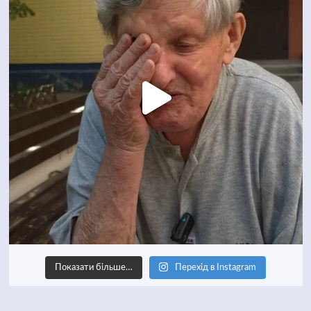
Показати більше…
Перехід в Instagram