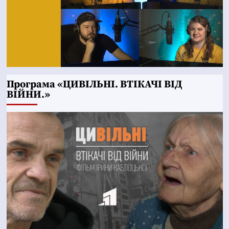
Програма «ЦИВІЛЬНІ. ВТІКАЧІ ВІД
ВІЙНИ.»