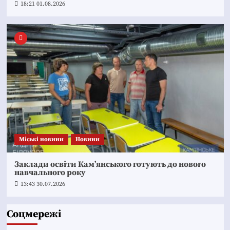
18:21 01.08.2026
Mіські новини
Новини
Заклади освіти Кам’янського готують до нового
навчального року
13:43 30.07.2026
Соцмережі