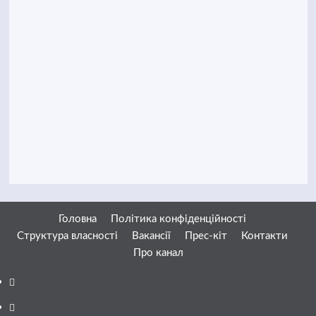
Головна
Політика конфіденційності
Структура власності
Вакансії
Прес-кіт
Контакти
Про канал
Facebook
YouTube