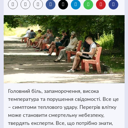
Головний біль, запаморочення, висока
температура та порушення свідомості. Все це
– симптоми теплового удару. Перегрів влітку
може становити смертельну небезпеку,
твердять експерти. Все, що потрібно знати,