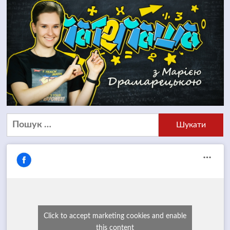
Пошук:
Click to accept marketing cookies and enable
this content