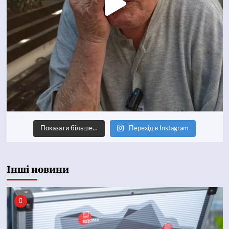
Показати більше…
Перехід в Instagram
Інші новини