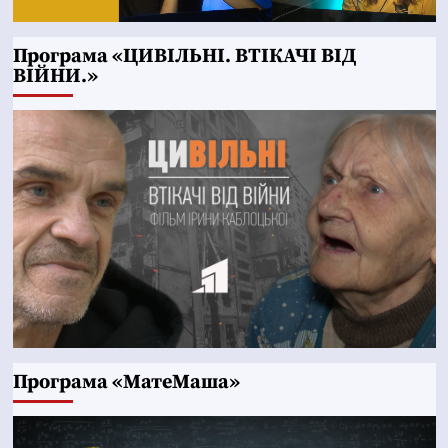
Програма «ЦИВІЛЬНІ. ВТІКАЧІ ВІД
ВІЙНИ.»
Програма «МатеМаша»