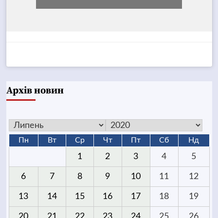
Архів новин
Пн
Вт
Ср
Чт
Пт
Сб
Нд
1
2
3
4
5
6
7
8
9
10
11
12
13
14
15
16
17
18
19
20
21
22
23
24
25
26