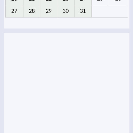
27
28
29
30
31