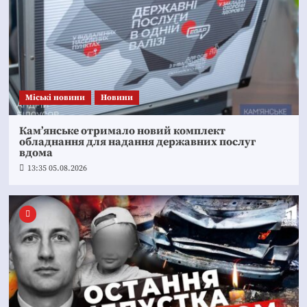
Mіські новини
Новини
Кам’янське отримало новий комплект
обладнання для надання державних послуг
вдома
13:35 05.08.2026