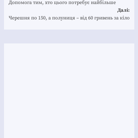
navigation
Допомога тим, хто цього потребує найбільше
Далі:
Черешня по 150, а полуниця – від 60 гривень за кіло