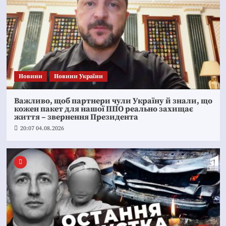
Новини
Новини України
Важливо, щоб партнери чули Україну й знали, що
кожен пакет для нашої ППО реально захищає
життя – звернення Президента
20:07 04.08.2026