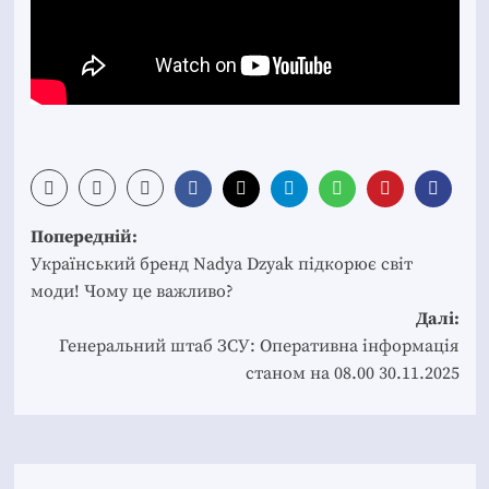
Post
Попередній:
navigation
Український бренд Nadya Dzyak підкорює світ
моди! Чому це важливо?
Далі:
Генеральний штаб ЗСУ: Оперативна інформація
станом на 08.00 30.11.2025