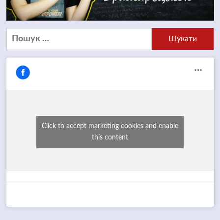
Пошук:
Click to accept marketing cookies and enable
this content