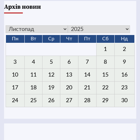
Архів новин
Пн
Вт
Ср
Чт
Пт
Сб
Нд
1
2
3
4
5
6
7
8
9
10
11
12
13
14
15
16
17
18
19
20
21
22
23
24
25
26
27
28
29
30