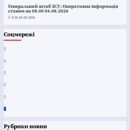
Генеральний штаб ЗСУ: Оперативна інформація
станом на 08.00 04.08.2026
8:26 04.08.2026
Соцмережі
Facebook
YouTube
Telegram
Instagram
Twitter
Google
News
Рубрики новин