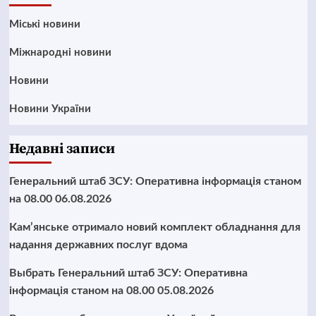
Mіські новини
Міжнародні новини
Новини
Новини України
Недавні записи
Генеральний штаб ЗСУ: Оперативна інформація станом
на 08.00 06.08.2026
Кам’янське отримало новий комплект обладнання для
надання державних послуг вдома
Выбрать Генеральний штаб ЗСУ: Оперативна
інформація станом на 08.00 05.08.2026