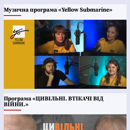
Музична програма «Yellow Submarine»
Програма «ЦИВІЛЬНІ. ВТІКАЧІ ВІД
ВІЙНИ.»