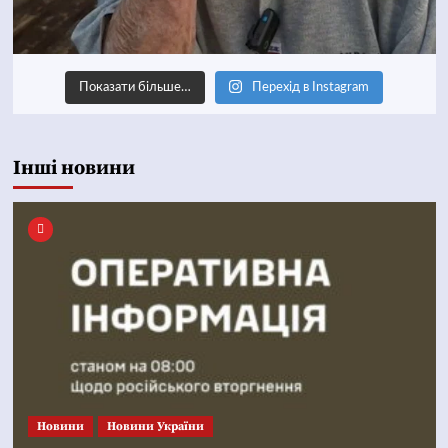
Показати більше…
Перехід в Instagram
Інші новини
Новини
Новини України