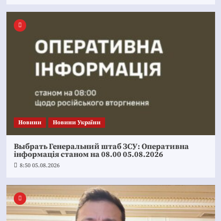
Новини
Новини України
Выбрать Генеральний штаб ЗСУ: Оперативна
інформація станом на 08.00 05.08.2026
8:50 05.08.2026