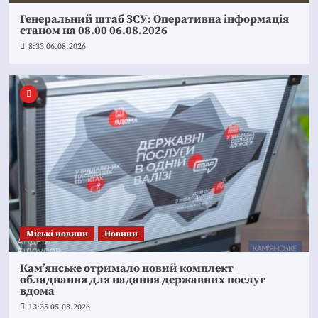
Генеральний штаб ЗСУ: Оперативна інформація
станом на 08.00 06.08.2026
8:33 06.08.2026
Mіські новини
Новини
Кам’янське отримало новий комплект
обладнання для надання державних послуг
вдома
13:35 05.08.2026