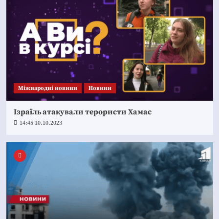
Міжнародні новини
Новини
Ізраїль атакували терористи Хамас
14:45 10.10.2023