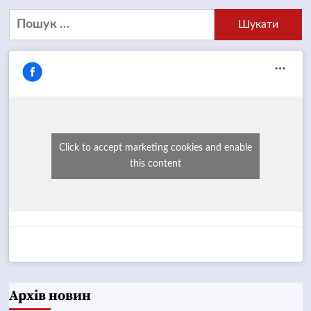
Пошук:
Click to accept marketing cookies and enable
this content
Архів новин