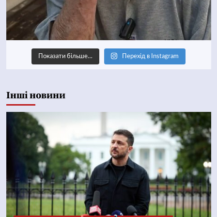
Показати більше…
Перехід в Instagram
Інші новини