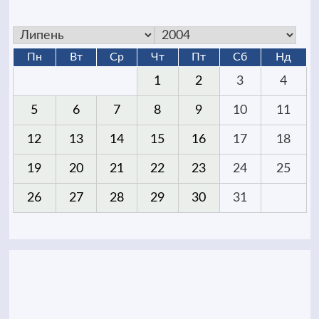
Пн
Вт
Ср
Чт
Пт
Сб
Нд
1
2
3
4
5
6
7
8
9
10
11
12
13
14
15
16
17
18
19
20
21
22
23
24
25
26
27
28
29
30
31