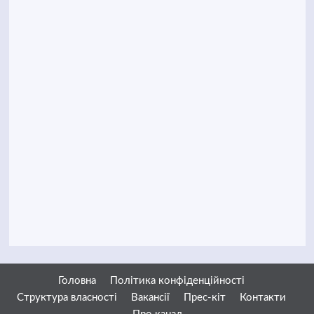
Головна
Політика конфіденційності
Структура власності
Вакансії
Прес-кіт
Контакти