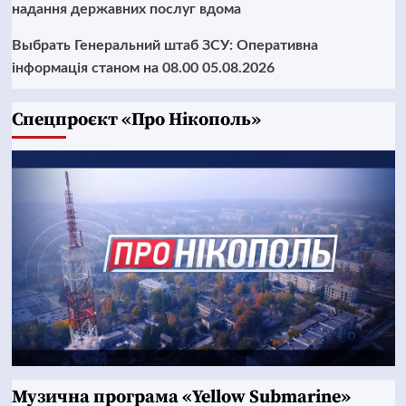
надання державних послуг вдома
Выбрать Генеральний штаб ЗСУ: Оперативна
інформація станом на 08.00 05.08.2026
Cпецпроєкт «Про Нікополь»
Музична програма «Yellow Submarine»