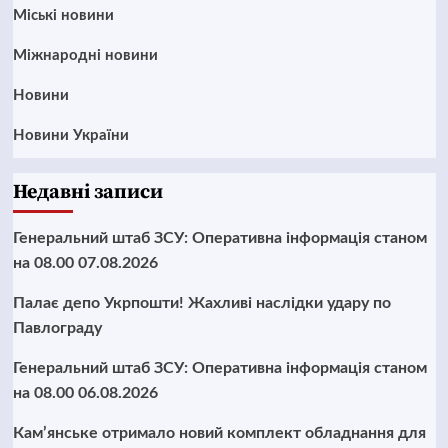
Mіські новини
Міжнародні новини
Новини
Новини України
Недавні записи
Генеральний штаб ЗСУ: Оперативна інформація станом
на 08.00 07.08.2026
Палає депо Укрпошти! Жахливі наслідки удару по
Павлограду
Генеральний штаб ЗСУ: Оперативна інформація станом
на 08.00 06.08.2026
Кам’янське отримало новий комплект обладнання для