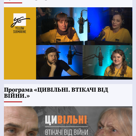
Програма «ЦИВІЛЬНІ. ВТІКАЧІ ВІД
ВІЙНИ.»