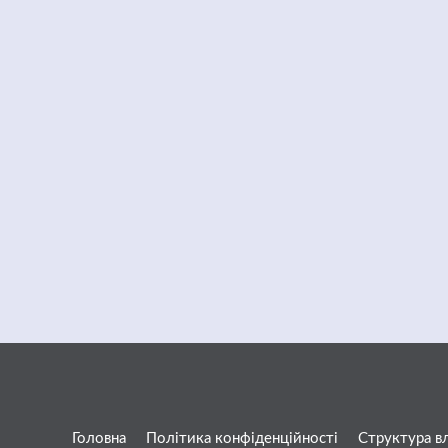
Головна
Політика конфіденційності
Структура в