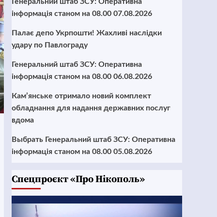
Генеральний штаб ЗСУ: Оперативна
інформація станом на 08.00 07.08.2026
Палає депо Укрпошти! Жахливі наслідки
удару по Павлограду
Генеральний штаб ЗСУ: Оперативна
інформація станом на 08.00 06.08.2026
Кам’янське отримало новий комплект
обладнання для надання державних послуг
вдома
Выбрать Генеральний штаб ЗСУ: Оперативна
інформація станом на 08.00 05.08.2026
Cпецпроєкт «Про Нікополь»