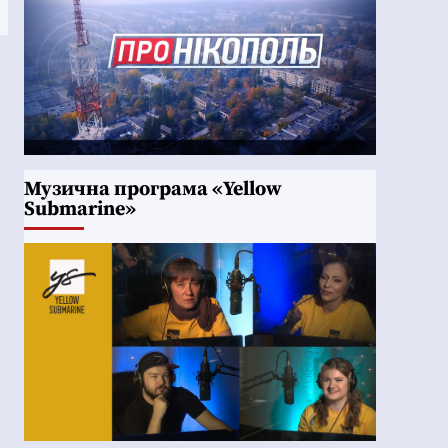
Музична програма «Yellow
Submarine»