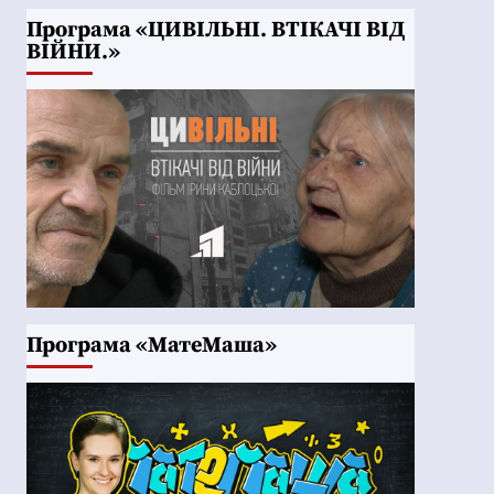
Програма «ЦИВІЛЬНІ. ВТІКАЧІ ВІД
ВІЙНИ.»
Програма «МатеМаша»