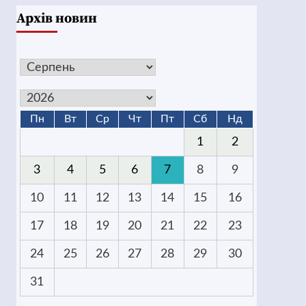
Архів новин
Пн
Вт
Ср
Чт
Пт
Сб
Нд
1
2
3
4
5
6
7
8
9
10
11
12
13
14
15
16
17
18
19
20
21
22
23
24
25
26
27
28
29
30
31