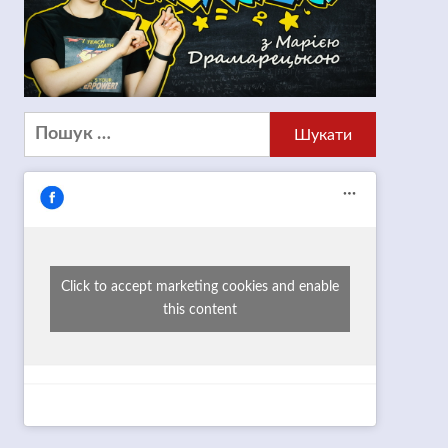
Пошук:
Click to accept marketing cookies and enable
this content