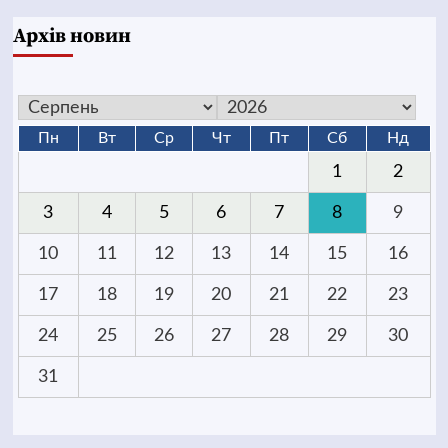
Архів новин
Пн
Вт
Ср
Чт
Пт
Сб
Нд
1
2
3
4
5
6
7
8
9
10
11
12
13
14
15
16
17
18
19
20
21
22
23
24
25
26
27
28
29
30
31