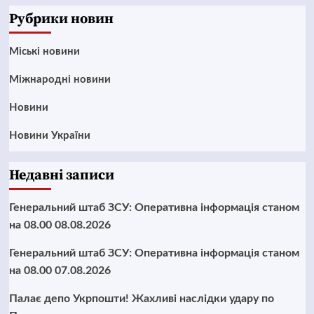
Рубрики новин
Mіські новини
Міжнародні новини
Новини
Новини України
Недавні записи
Генеральний штаб ЗСУ: Оперативна інформація станом
на 08.00 08.08.2026
Генеральний штаб ЗСУ: Оперативна інформація станом
на 08.00 07.08.2026
Палає депо Укрпошти! Жахливі наслідки удару по