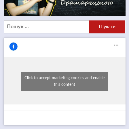
Пошук:
Click to accept marketing cookies and enable
this content