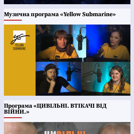
Музична програма «Yellow Submarine»
Програма «ЦИВІЛЬНІ. ВТІКАЧІ ВІД
ВІЙНИ.»