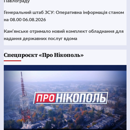
Павлограду
Генеральний штаб ЗСУ: Оперативна інформація станом
на 08.00 06.08.2026
Кам’янське отримало новий комплект обладнання для
надання державних послуг вдома
Cпецпроєкт «Про Нікополь»