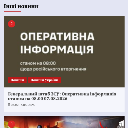
Інші новини
Новини
Новини України
Генеральний штаб ЗСУ: Оперативна інформація
станом на 08.00 07.08.2026
8:35 07.08.2026