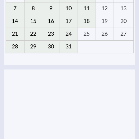
7
8
9
10
11
12
13
14
15
16
17
18
19
20
21
22
23
24
25
26
27
28
29
30
31