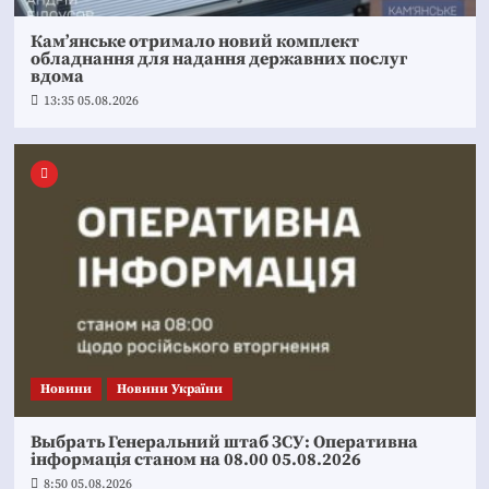
Кам’янське отримало новий комплект
обладнання для надання державних послуг
вдома
13:35 05.08.2026
Новини
Новини України
Выбрать Генеральний штаб ЗСУ: Оперативна
інформація станом на 08.00 05.08.2026
8:50 05.08.2026