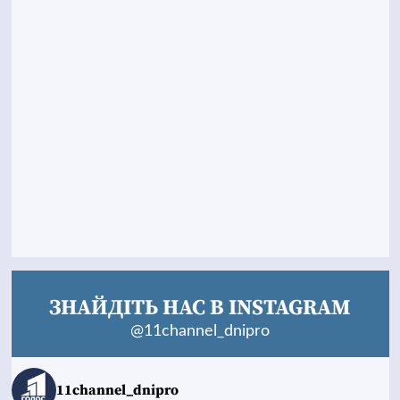
ЗНАЙДІТЬ НАС В INSTAGRAM
@11channel_dnipro
11channel_dnipro