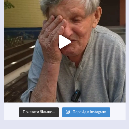
Показати більше…
Перехід в Instagram