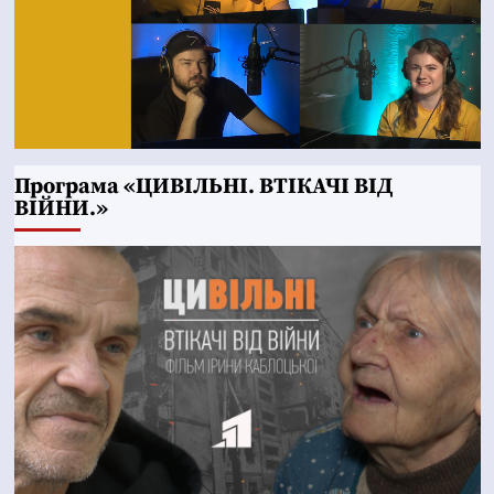
Програма «ЦИВІЛЬНІ. ВТІКАЧІ ВІД
ВІЙНИ.»