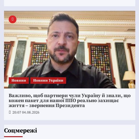
Новини
Новини України
Важливо, щоб партнери чули Україну й знали, що
кожен пакет для нашої ППО реально захищає
життя – звернення Президента
20:07 04.08.2026
Соцмережі