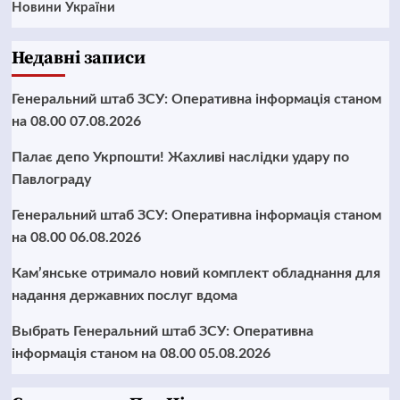
Новини України
Недавні записи
Генеральний штаб ЗСУ: Оперативна інформація станом
на 08.00 07.08.2026
Палає депо Укрпошти! Жахливі наслідки удару по
Павлограду
Генеральний штаб ЗСУ: Оперативна інформація станом
на 08.00 06.08.2026
Кам’янське отримало новий комплект обладнання для
надання державних послуг вдома
Выбрать Генеральний штаб ЗСУ: Оперативна
інформація станом на 08.00 05.08.2026