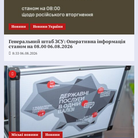
Новини
Новини України
Генеральний штаб ЗСУ: Оперативна інформація
станом на 08.00 06.08.2026
8:33 06.08.2026
Mіські новини
Новини