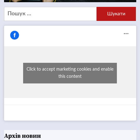
Пошук:
Click to accept marketing cookies and enable
this content
Архів новин