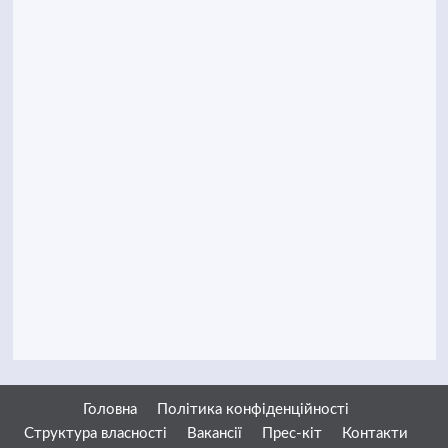
Головна
Політика конфіденційності
Структура власності
Вакансії
Прес-кіт
Контакти