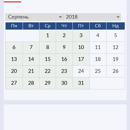
Пн
Вт
Ср
Чт
Пт
Сб
Нд
1
2
3
4
5
6
7
8
9
10
11
12
13
14
15
16
17
18
19
20
21
22
23
24
25
26
27
28
29
30
31