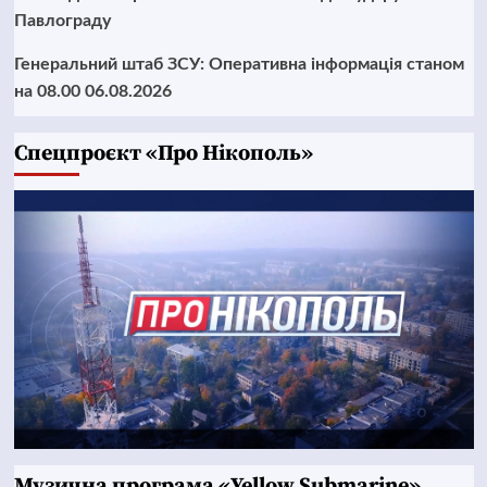
Павлограду
Генеральний штаб ЗСУ: Оперативна інформація станом
на 08.00 06.08.2026
Cпецпроєкт «Про Нікополь»
Музична програма «Yellow Submarine»