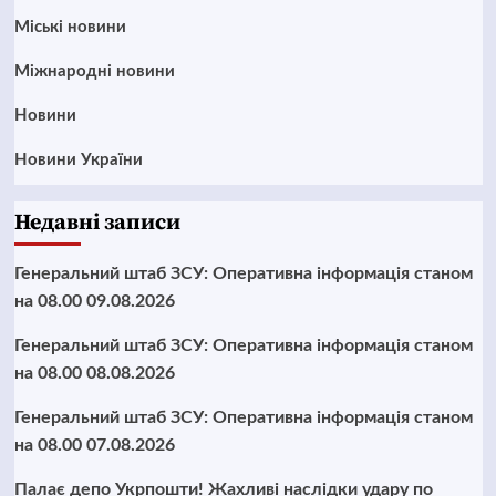
Mіські новини
Міжнародні новини
Новини
Новини України
Недавні записи
Генеральний штаб ЗСУ: Оперативна інформація станом
на 08.00 09.08.2026
Генеральний штаб ЗСУ: Оперативна інформація станом
на 08.00 08.08.2026
Генеральний штаб ЗСУ: Оперативна інформація станом
на 08.00 07.08.2026
Палає депо Укрпошти! Жахливі наслідки удару по