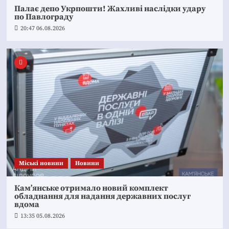
Палає депо Укрпошти! Жахливі наслідки удару
по Павлограду
20:47 06.08.2026
Mіські новини
Новини
Кам’янське отримало новий комплект
обладнання для надання державних послуг
вдома
13:35 05.08.2026