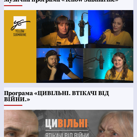
Програма «ЦИВІЛЬНІ. ВТІКАЧІ ВІД
ВІЙНИ.»