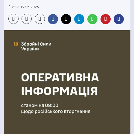
8:23 19.05.2026