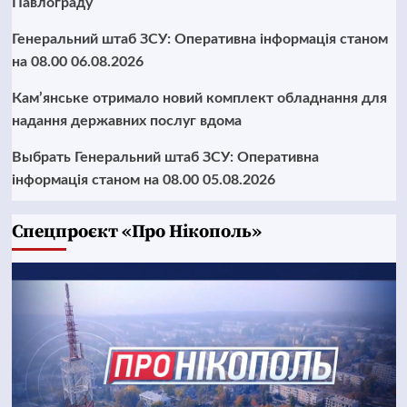
Павлограду
Генеральний штаб ЗСУ: Оперативна інформація станом
на 08.00 06.08.2026
Кам’янське отримало новий комплект обладнання для
надання державних послуг вдома
Выбрать Генеральний штаб ЗСУ: Оперативна
інформація станом на 08.00 05.08.2026
Cпецпроєкт «Про Нікополь»