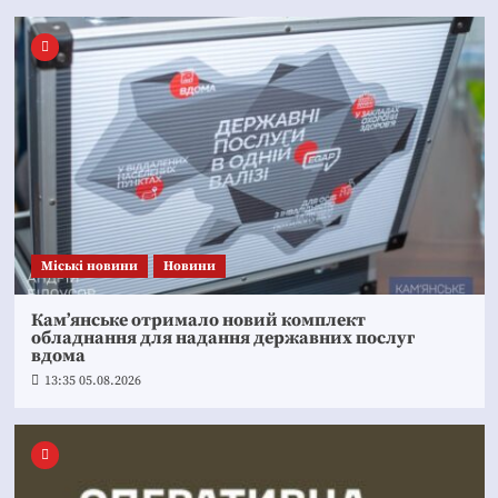
Mіські новини
Новини
Кам’янське отримало новий комплект
обладнання для надання державних послуг
вдома
13:35 05.08.2026