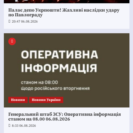
Палає депо Укрпошти! Жахливі наслідки удару
по Павлограду
20:47 06.08.2026
Новини
Новини України
Генеральний штаб ЗСУ: Оперативна інформація
станом на 08.00 06.08.2026
8:33 06.08.2026