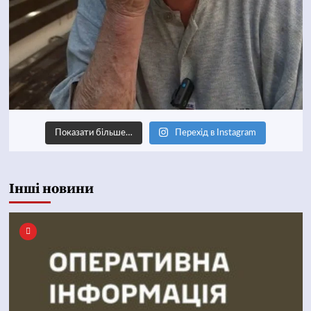
Показати більше…
Перехід в Instagram
Інші новини