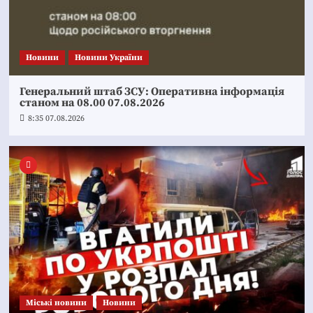
Новини
Новини України
Генеральний штаб ЗСУ: Оперативна інформація
станом на 08.00 07.08.2026
8:35 07.08.2026
Mіські новини
Новини