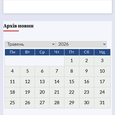
Архів новин
Пн
Вт
Ср
Чт
Пт
Сб
Нд
1
2
3
4
5
6
7
8
9
10
11
12
13
14
15
16
17
18
19
20
21
22
23
24
25
26
27
28
29
30
31