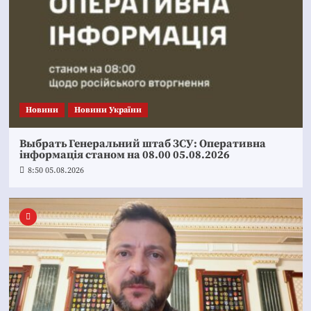
Новини
Новини України
Выбрать Генеральний штаб ЗСУ: Оперативна
інформація станом на 08.00 05.08.2026
8:50 05.08.2026