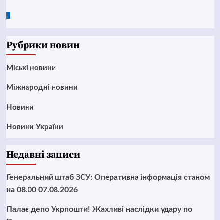
Google
News
Рубрики новин
Mіські новини
Міжнародні новини
Новини
Новини України
Недавні записи
Генеральний штаб ЗСУ: Оперативна інформація станом
на 08.00 07.08.2026
Палає депо Укрпошти! Жахливі наслідки удару по