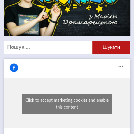
Пошук:
Click to accept marketing cookies and enable
this content