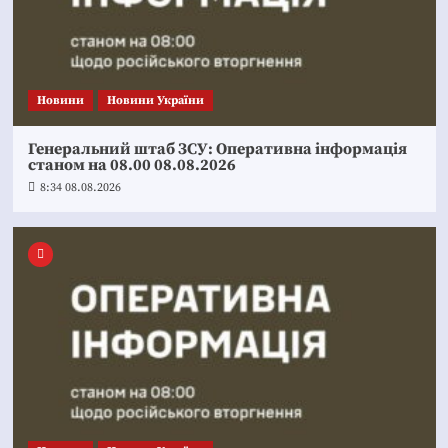
Новини
Новини України
Генеральний штаб ЗСУ: Оперативна інформація
станом на 08.00 08.08.2026
8:34 08.08.2026