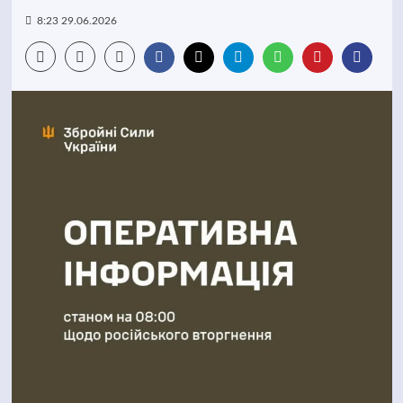
8:23 29.06.2026