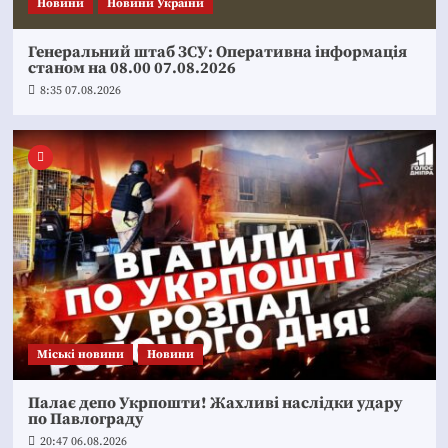
Новини
Новини України
Генеральний штаб ЗСУ: Оперативна інформація
станом на 08.00 07.08.2026
8:35 07.08.2026
Mіські новини
Новини
Палає депо Укрпошти! Жахливі наслідки удару
по Павлограду
20:47 06.08.2026