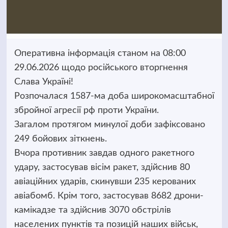
Оперативна інформація станом на 08:00
29.06.2026 щодо російського вторгнення
Слава Україні!
Розпочалася 1587-ма доба широкомасштабної
збройної агресії рф проти України.
Загалом протягом минулої доби зафіксовано
249 бойових зіткнень.
Вчора противник завдав одного ракетного
удару, застосував вісім ракет, здійснив 80
авіаційних ударів, скинувши 235 керованих
авіабомб. Крім того, застосував 8682 дрони-
камікадзе та здійснив 3070 обстрілів
населених пунктів та позицій наших військ,