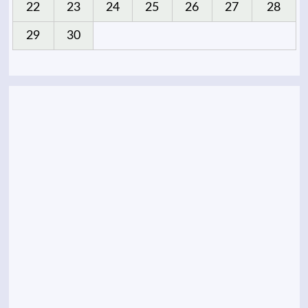
22
23
24
25
26
27
28
29
30