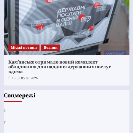
Mіські новини
Новини
Кам’янське отримало новий комплект
обладнання для надання державних послуг
вдома
13:35 05.08.2026
Соцмережі
Facebook
YouTube