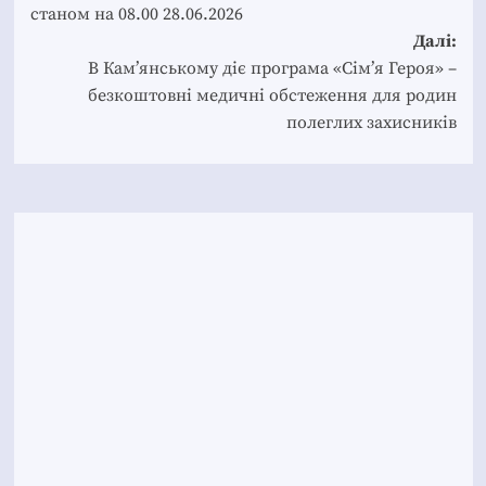
станом на 08.00 28.06.2026
Далі:
В Кам’янському діє програма «Сім’я Героя» –
безкоштовні медичні обстеження для родин
полеглих захисників