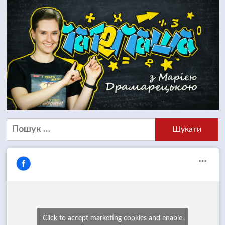
Пошук:
Click to accept marketing cookies and enable