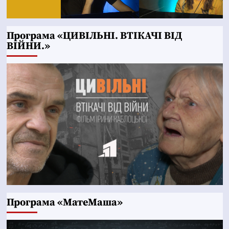
Програма «ЦИВІЛЬНІ. ВТІКАЧІ ВІД
ВІЙНИ.»
Програма «МатеМаша»