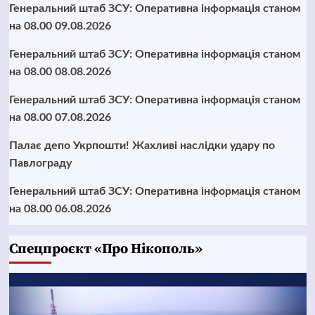
Генеральний штаб ЗСУ: Оперативна інформація станом
на 08.00 09.08.2026
Генеральний штаб ЗСУ: Оперативна інформація станом
на 08.00 08.08.2026
Генеральний штаб ЗСУ: Оперативна інформація станом
на 08.00 07.08.2026
Палає депо Укрпошти! Жахливі наслідки удару по
Павлограду
Генеральний штаб ЗСУ: Оперативна інформація станом
на 08.00 06.08.2026
Cпецпроєкт «Про Нікополь»