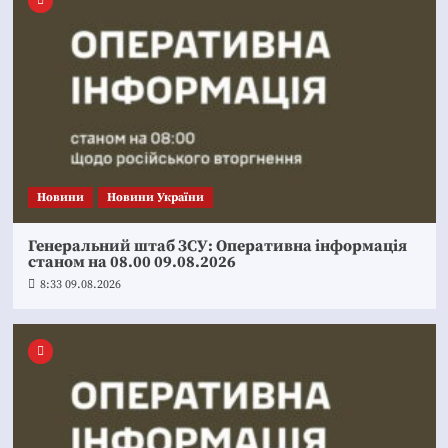
Новини
Новини України
Генеральний штаб ЗСУ: Оперативна інформація
станом на 08.00 09.08.2026
8:33 09.08.2026