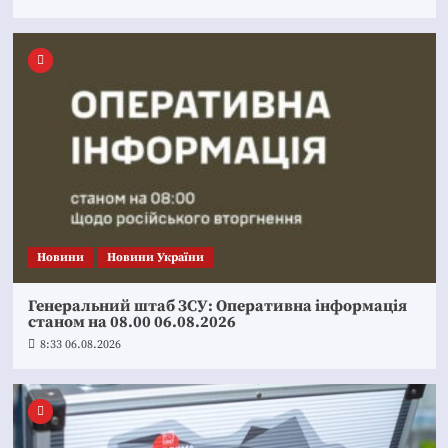
Новини
Новини України
Генеральний штаб ЗСУ: Оперативна інформація
станом на 08.00 06.08.2026
8:33 06.08.2026