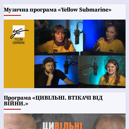
Музична програма «Yellow Submarine»
Програма «ЦИВІЛЬНІ. ВТІКАЧІ ВІД
ВІЙНИ.»