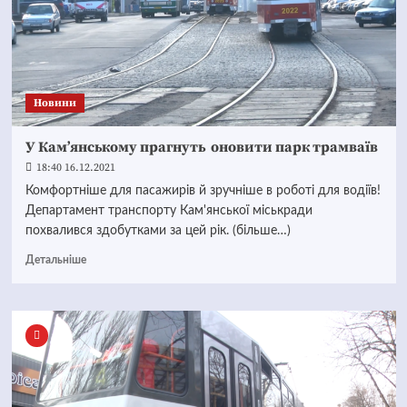
Новини
У Кам’янському прагнуть оновити парк трамваїв
18:40 16.12.2021
Комфортніше для пасажирів й зручніше в роботі для водіїв!
Департамент транспорту Кам'янської міськради
похвалився здобутками за цей рік. (більше…)
Детальніше