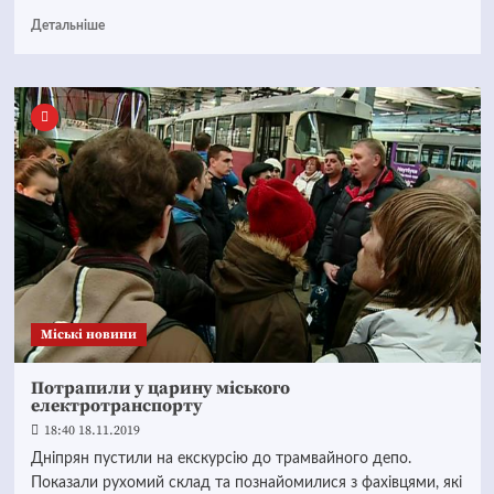
Детальніше
Mіські новини
Потрапили у царину міського
електротранспорту
18:40 18.11.2019
Дніпрян пустили на екскурсію до трамвайного депо.
Показали рухомий склад та познайомилися з фахівцями, які