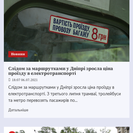
Новини
Слідом за маршрутками у Дніпрі зросла ціна
проїзду в електротранспорті
18:07 06.07.2021
Слідом за маршрутками у Дніпрі зросла ціна проїзду в
електротранспорті. З третього липня трамваї, тролейбуси
та метро перевозять пасажирів по...
Детальніше