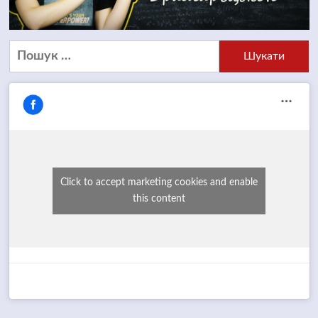
Пошук:
Click to accept marketing cookies and enable
this content