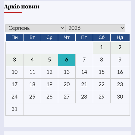
Архів новин
Пн
Вт
Ср
Чт
Пт
Сб
Нд
1
2
3
4
5
6
7
8
9
10
11
12
13
14
15
16
17
18
19
20
21
22
23
24
25
26
27
28
29
30
31