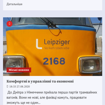
Детальніше
Mіські новини
Комфортні в управлінні та економні
18:33 27.08.2020
До Дніпра з Німеччини приїхала перша партія трамвайних
вагонів. Вони не нові, але фахівці кажуть, працювати
зможуть ще не один...