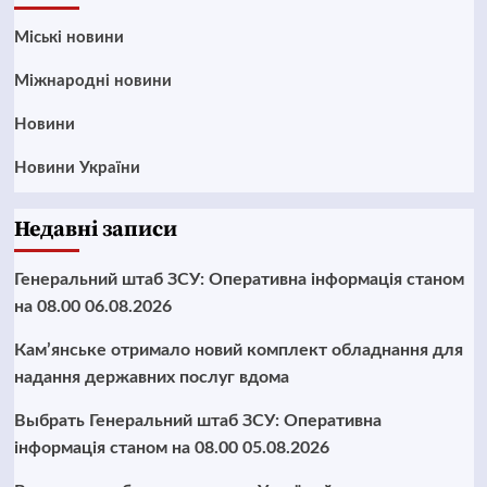
Mіські новини
Міжнародні новини
Новини
Новини України
Недавні записи
Генеральний штаб ЗСУ: Оперативна інформація станом
на 08.00 06.08.2026
Кам’янське отримало новий комплект обладнання для
надання державних послуг вдома
Выбрать Генеральний штаб ЗСУ: Оперативна
інформація станом на 08.00 05.08.2026