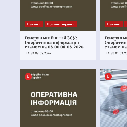
Новини
Новини України
Новини
Генеральний штаб ЗСУ:
Генераль
Оперативна інформація
Оператив
станом на 08.00 08.08.2026
станом на
8:34 08.08.2026
8:35 07.08.2