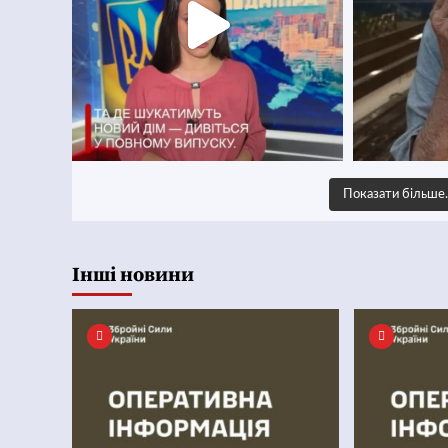
Показати більш
Інші новини