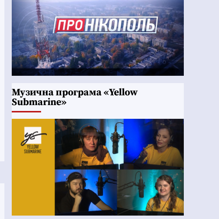
Музична програма «Yellow
Submarine»