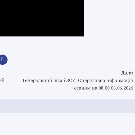
Далі:
ей
Генеральний штаб ЗСУ: Оперативна інформація
станом на 08.00 03.06.2026