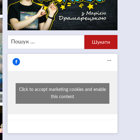
Пошук:
Click to accept marketing cookies and enable
this content