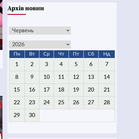
Архів новин
Пн
Вт
Ср
Чт
Пт
Сб
Нд
1
2
3
4
5
6
7
8
9
10
11
12
13
14
15
16
17
18
19
20
21
22
23
24
25
26
27
28
29
30