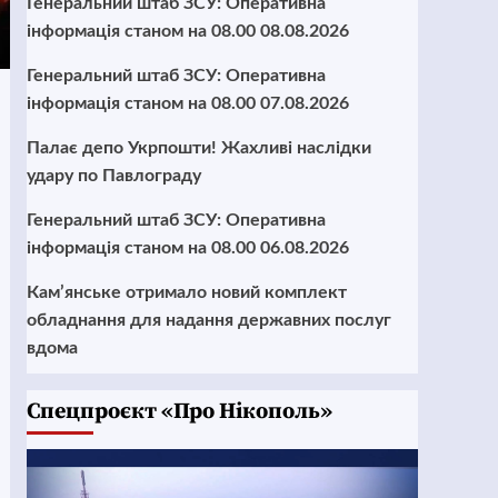
Генеральний штаб ЗСУ: Оперативна
інформація станом на 08.00 08.08.2026
Генеральний штаб ЗСУ: Оперативна
інформація станом на 08.00 07.08.2026
Палає депо Укрпошти! Жахливі наслідки
удару по Павлограду
Генеральний штаб ЗСУ: Оперативна
інформація станом на 08.00 06.08.2026
Кам’янське отримало новий комплект
обладнання для надання державних послуг
вдома
Cпецпроєкт «Про Нікополь»