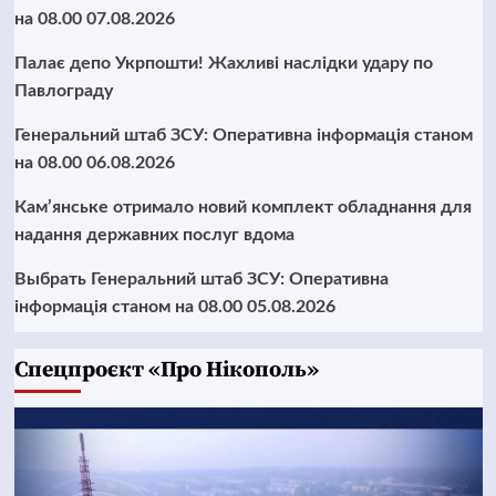
на 08.00 07.08.2026
Палає депо Укрпошти! Жахливі наслідки удару по
Павлограду
Генеральний штаб ЗСУ: Оперативна інформація станом
на 08.00 06.08.2026
Кам’янське отримало новий комплект обладнання для
надання державних послуг вдома
Выбрать Генеральний штаб ЗСУ: Оперативна
інформація станом на 08.00 05.08.2026
Cпецпроєкт «Про Нікополь»