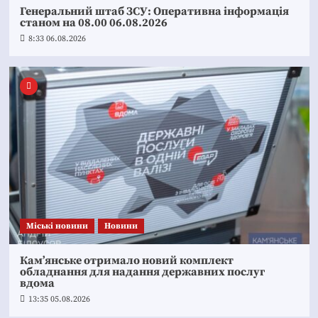
Генеральний штаб ЗСУ: Оперативна інформація
станом на 08.00 06.08.2026
8:33 06.08.2026
Mіські новини
Новини
Кам’янське отримало новий комплект
обладнання для надання державних послуг
вдома
13:35 05.08.2026