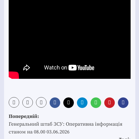
Post
Попередній:
navigation
Генеральний штаб ЗСУ: Оперативна інформація
станом на 08.00 03.06.2026