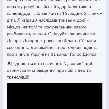
початку року! російській удар балістикою
напередодні забрав життя 16 людей, 2 із них –
діти. Ліквідація наслідків триває й досі –
місцеві жителі та комунальники разом
розбирають завали. Слідкуйте за новинами
Дніпра, Дніпропетровської області і України
сьогодні та дізнавайтесь про головні події та
про війну в Україні на 11 канал Голос Дніпра!
🔔Підпишіться та натисніть “дзвоник”, щоб
отримувати сповіщення про нові відео та
трансляції!