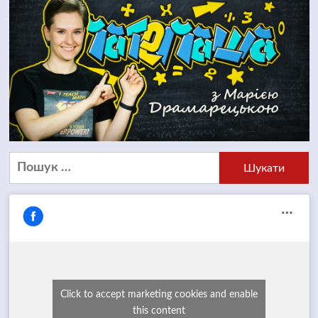
Пошук:
Click to accept marketing cookies and enable
this content