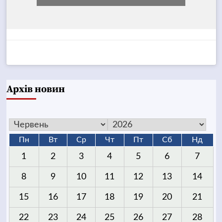
Архів новин
Пн
Вт
Ср
Чт
Пт
Сб
Нд
1
2
3
4
5
6
7
8
9
10
11
12
13
14
15
16
17
18
19
20
21
22
23
24
25
26
27
28