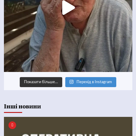
Показати більше…
Перехід в Instagram
Інші новини