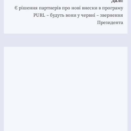
Далі:
Є рішення партнерів про нові внески в програму
PURL – будуть вони у червні – звернення
Президента