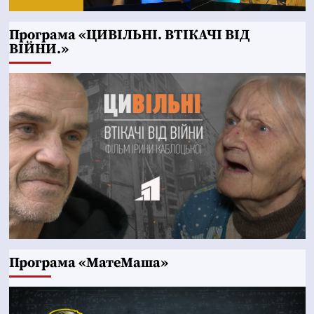
Програма «ЦИВІЛЬНІ. ВТІКАЧІ ВІД
ВІЙНИ.»
Програма «МатеМаша»