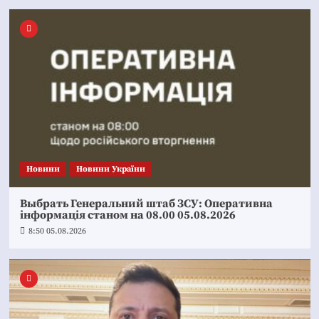
Новини
Новини України
Выбрать Генеральний штаб ЗСУ: Оперативна
інформація станом на 08.00 05.08.2026
8:50 05.08.2026