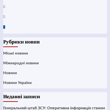
Instagram
Twitter
Google
News
Рубрики новин
Mіські новини
Міжнародні новини
Новини
Новини України
Недавні записи
Генеральний штаб ЗСУ: Оперативна інформація станом