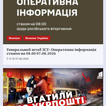
Новини
Новини України
Генеральний штаб ЗСУ: Оперативна інформація
станом на 08.00 07.08.2026
8:35 07.08.2026