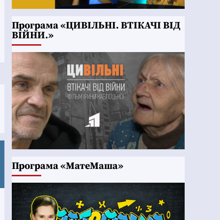
Програма «ЦИВІЛЬНІ. ВТІКАЧІ ВІД
ВІЙНИ.»
Програма «МатеМаша»