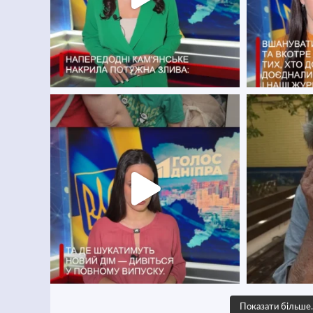
Показати більш