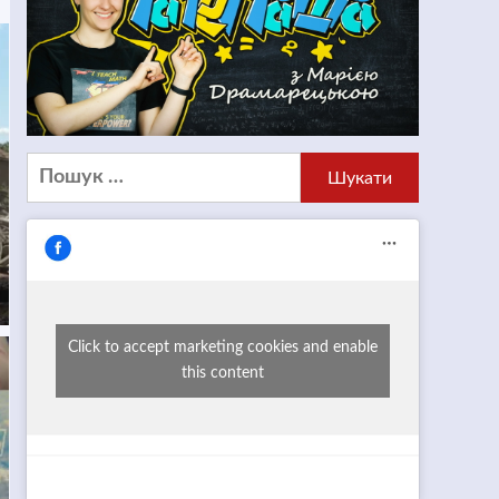
Пошук:
Click to accept marketing cookies and enable
this content