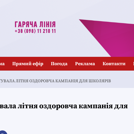
ма
Прямий ефір
Погода
Реклама
Контакти
РТУВАЛА ЛІТНЯ ОЗДОРОВЧА КАМПАНІЯ ДЛЯ ШКОЛЯРІВ
увала літня оздоровча кампанія для