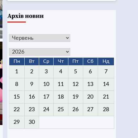
Архів новин
Пн
Вт
Ср
Чт
Пт
Сб
Нд
1
2
3
4
5
6
7
8
9
10
11
12
13
14
15
16
17
18
19
20
21
22
23
24
25
26
27
28
29
30