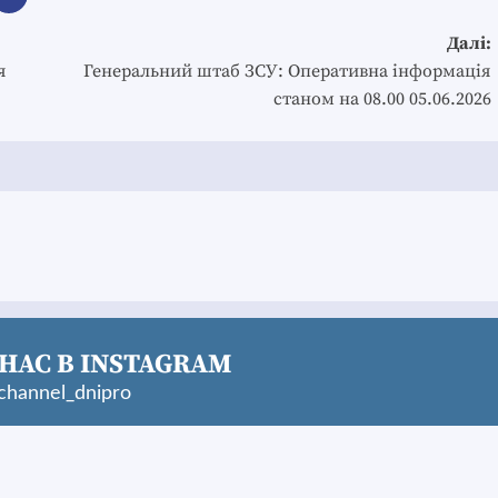
Далі:
я
Генеральний штаб ЗСУ: Оперативна інформація
станом на 08.00 05.06.2026
НАС В INSTAGRAM
hannel_dnipro