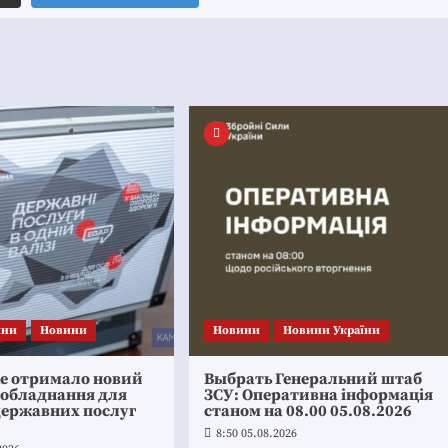
ини
Новини
Новини
Новини України
ке отримало новий
Выбрать Генеральний штаб
 обладнання для
ЗСУ: Оперативна інформація
державних послуг
станом на 08.00 05.08.2026
8:50 05.08.2026