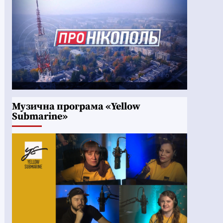
Музична програма «Yellow
Submarine»