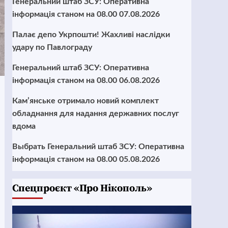
Генеральний штаб ЗСУ: Оперативна
інформація станом на 08.00 07.08.2026
Палає депо Укрпошти! Жахливі наслідки
удару по Павлограду
Генеральний штаб ЗСУ: Оперативна
інформація станом на 08.00 06.08.2026
Кам’янське отримало новий комплект
обладнання для надання державних послуг
вдома
Выбрать Генеральний штаб ЗСУ: Оперативна
інформація станом на 08.00 05.08.2026
Cпецпроєкт «Про Нікополь»