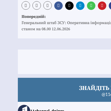
Post
Попередній:
navigation
Генеральний штаб ЗСУ: Оперативна інформаці
станом на 08.00 12.06.2026
ЗНАЙДІТЬ 
@11c