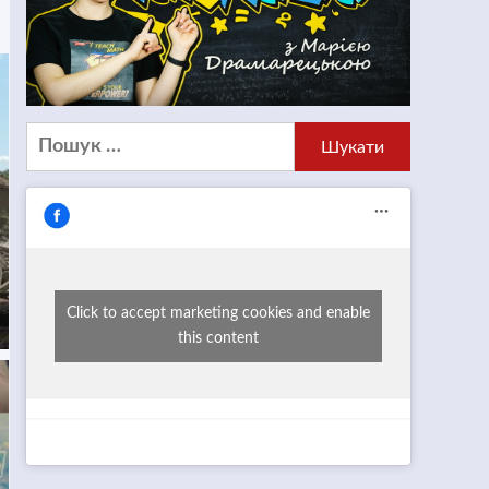
Пошук:
Click to accept marketing cookies and enable
this content