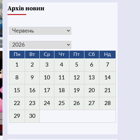
Архів новин
Пн
Вт
Ср
Чт
Пт
Сб
Нд
1
2
3
4
5
6
7
8
9
10
11
12
13
14
15
16
17
18
19
20
21
22
23
24
25
26
27
28
29
30