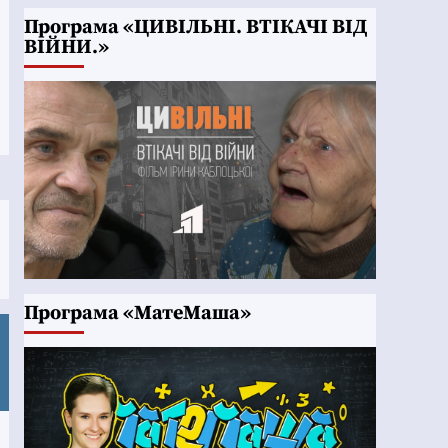
Програма «ЦИВІЛЬНІ. ВТІКАЧІ ВІД
ВІЙНИ.»
Програма «МатеМаша»