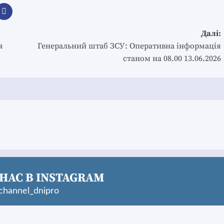
Далі:
я
Генеральний штаб ЗСУ: Оперативна інформація
станом на 08.00 13.06.2026
НАС В INSTAGRAM
hannel_dnipro