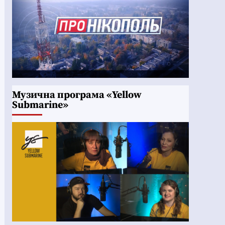
Музична програма «Yellow
Submarine»