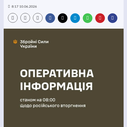
8:17 10.06.2026