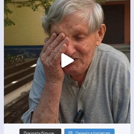
Показати більше…
Перехід в Instagram