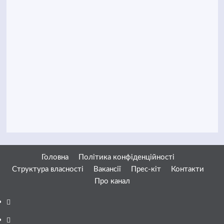
Головна
Політика конфіденційності
Структура власності
Вакансії
Прес-кіт
Контакти
Про канал
Facebook
YouTube