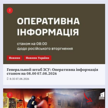
Новини
Новини України
Генеральний штаб ЗСУ: Оперативна інформація
станом на 08.00 07.08.2026
8:35 07.08.2026