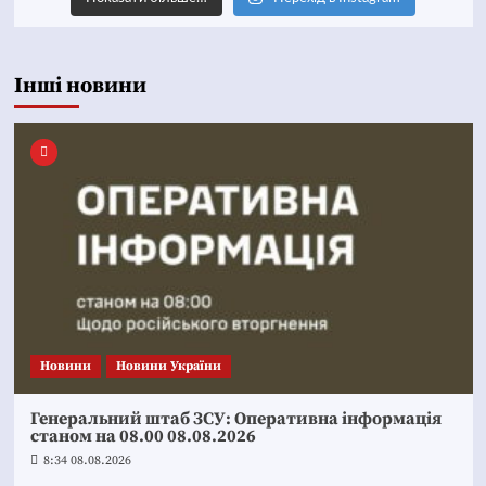
Інші новини
Новини
Новини України
Генеральний штаб ЗСУ: Оперативна інформація
станом на 08.00 08.08.2026
8:34 08.08.2026