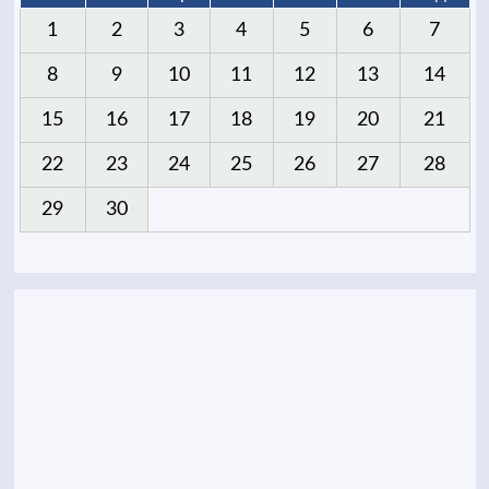
1
2
3
4
5
6
7
8
9
10
11
12
13
14
15
16
17
18
19
20
21
22
23
24
25
26
27
28
29
30