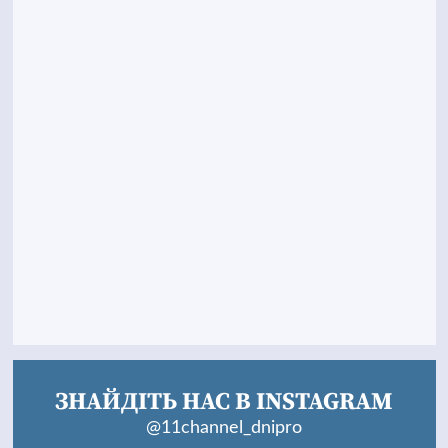
ЗНАЙДІТЬ НАС В INSTAGRAM
@11channel_dnipro