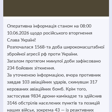
Оперативна інформація станом на 08:00
10.06.2026 щодо російського вторгнення
Слава Україні!
Розпочалася 1568-та доба широкомасштабної
збройної агресії рф проти України.
Загалом протягом минулої доби зафіксовано
234 бойових зіткнення.
За уточненою інформацією, вчора противник
завдав 103 авіаційних ударів, скинувши 317
керованих авіаційних бомб. Крім того,
застосував 9834 дрони-камікадзе та здійснив
3146 обстрілів населених пунктів та позицій
наших військ, зокрема 43 — із реактивних