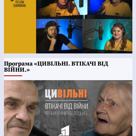
Програма «ЦИВІЛЬНІ. ВТІКАЧІ ВІД
ВІЙНИ.»