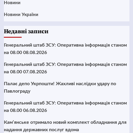
Новини
Новини України
Недавні записи
Генеральний штаб ЗСУ: Оперативна інформація станом
на 08.00 08.08.2026
Генеральний штаб ЗСУ: Оперативна інформація станом
на 08.00 07.08.2026
Палає депо Укрпошти! Жахливі наслідки удару по
Павлограду
Генеральний штаб ЗСУ: Оперативна інформація станом
на 08.00 06.08.2026
Кам’янське отримало новий комплект обладнання для
надання державних послуг вдома