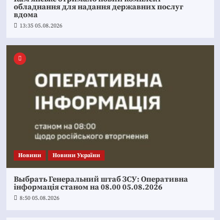
обладнання для надання державних послуг
вдома
13:35 05.08.2026
Новини
Новини України
Выбрать Генеральний штаб ЗСУ: Оперативна
інформація станом на 08.00 05.08.2026
8:50 05.08.2026