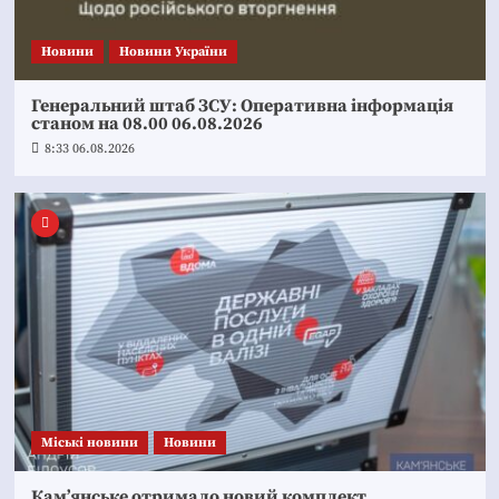
Новини
Новини України
Генеральний штаб ЗСУ: Оперативна інформація
станом на 08.00 06.08.2026
8:33 06.08.2026
Mіські новини
Новини
Кам’янське отримало новий комплект