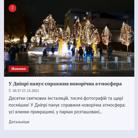
Новини
У Дніпрі панує справжня новорічна атмосфера
18:37 27.12.2021
Десятки святкових інсталяцій, тисячі фотографій та щирі
посмішки! У Дніпрі панує справжня новорічна атмосфера:
усі ялинки прикрашені, у парках розташовані...
Детальніше