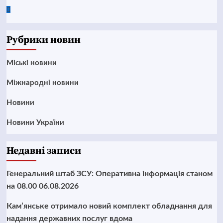
Google
News
Рубрики новин
Mіські новини
Міжнародні новини
Новини
Новини України
Недавні записи
Генеральний штаб ЗСУ: Оперативна інформація станом
на 08.00 06.08.2026
Кам’янське отримало новий комплект обладнання для
надання державних послуг вдома