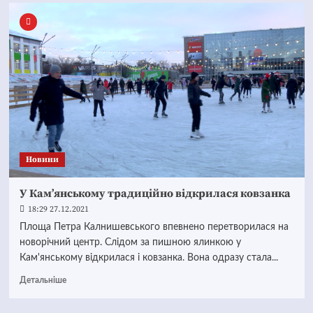
Новини
У Кам’янському традиційно відкрилася ковзанка
18:29 27.12.2021
Площа Петра Калнишевського впевнено перетворилася на
новорічний центр. Слідом за пишною ялинкою у
Кам'янському відкрилася і ковзанка. Вона одразу стала...
Детальніше