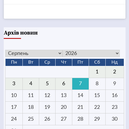
Архів новин
Пн
Вт
Ср
Чт
Пт
Сб
Нд
1
2
3
4
5
6
7
8
9
10
11
12
13
14
15
16
17
18
19
20
21
22
23
24
25
26
27
28
29
30