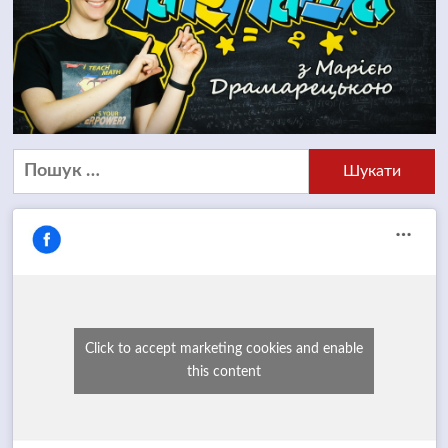
Пошук:
Click to accept marketing cookies and enable
this content