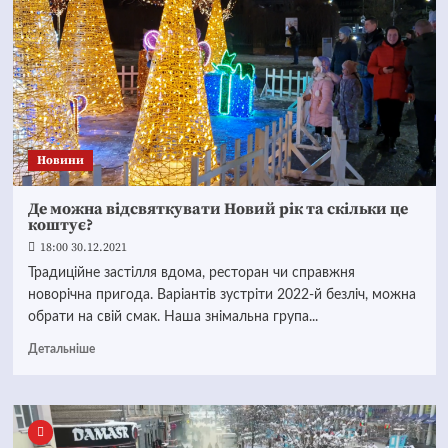
Новини
Де можна відсвяткувати Новий рік та скільки це
коштує?
18:00 30.12.2021
Традиційне застілля вдома, ресторан чи справжня
новорічна пригода. Варіантів зустріти 2022-й безліч, можна
обрати на свій смак. Наша знімальна група...
Детальніше