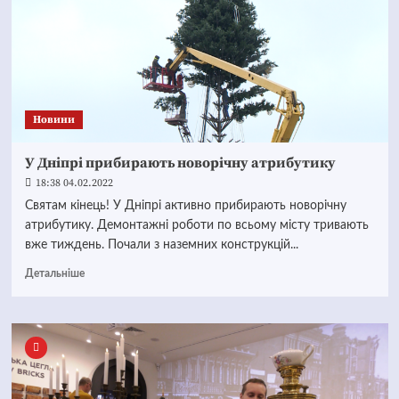
Новини
У Дніпрі прибирають новорічну атрибутику
18:38 04.02.2022
Святам кінець! У Дніпрі активно прибирають новорічну
атрибутику. Демонтажні роботи по всьому місту тривають
вже тиждень. Почали з наземних конструкцій...
Детальніше