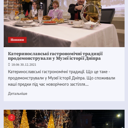
Новини
Катеринославські гастрономічні традиції
продемонстрували у Музеї історії Дніпра
18:06 30.12.2021
Катеринославські гастрономічні традиції. Що це таке -
продемонстрували у Музеї історії Дніпра. Що споживали
наші предки під час новорічного застілля....
Детальніше