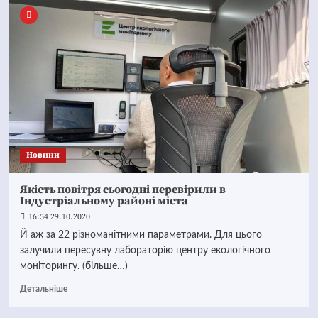
Новини
Якість повітря сьогодні перевірили в
Індустріальному районі міста
16:54 29.10.2020
Й аж за 22 різноманітними параметрами. Для цього
залучили пересувну лабораторію центру екологічного
моніторингу. (більше…)
Детальніше