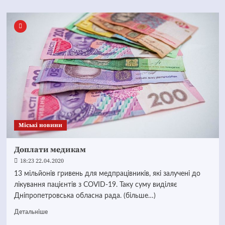
Mіські новини
Доплати медикам
18:23 22.04.2020
13 мільйонів гривень для медпрацівників, які залучені до
лікування пацієнтів з COVID-19. Таку суму виділяє
Дніпропетровська обласна рада. (більше…)
Детальніше