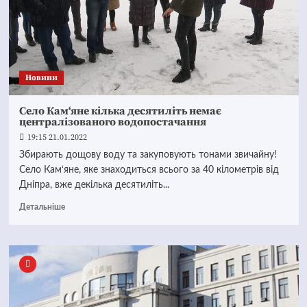
Новини
Село Кам‘яне кілька десятиліть немає
централізованого водопостачання
19:15 21.01.2022
Збирають дощову воду та закуповують тонами звичайну!
Село Кам‘яне, яке знаходиться всього за 40 кілометрів від
Дніпра, вже декілька десятиліть...
Детальніше