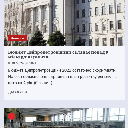
Новини
Бюджет Дніпропетровщини складає понад 9
мільярдів гривень
18:50 26.02.2021
Бюджет Дніпропетровщини 2021 остаточно скоригувати.
На сесії обласної ради прийняли план розвитку регіону на
поточний рік. (більше…)
Детальніше