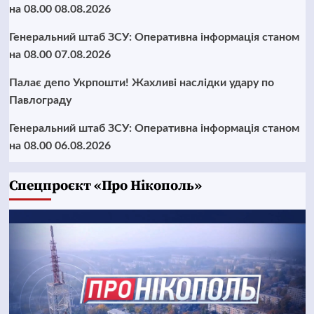
на 08.00 08.08.2026
Генеральний штаб ЗСУ: Оперативна інформація станом
на 08.00 07.08.2026
Палає депо Укрпошти! Жахливі наслідки удару по
Павлограду
Генеральний штаб ЗСУ: Оперативна інформація станом
на 08.00 06.08.2026
Cпецпроєкт «Про Нікополь»