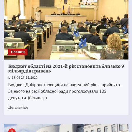
Новини
Бюджет області на 2021-й рік становить близько 9
мільярдів гривень
18:04 23.12.2020
Бюджет Дніпропетровщини на наступний рік — прийнято.
За нього на сесії обласної ради проголосували 103
депутати. (більше…)
Детальніше