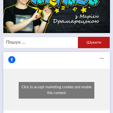
Пошук:
Click to accept marketing cookies and enable
this content