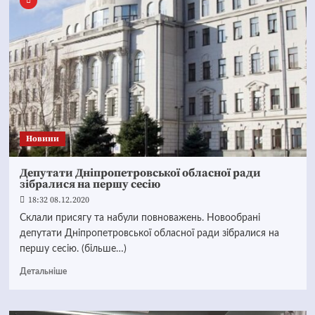
Новини
Депутати Дніпропетровської обласної ради
зібралися на першу сесію
18:32 08.12.2020
Склали присягу та набули повноважень. Новообрані
депутати Дніпропетровської обласної ради зібралися на
першу сесію. (більше…)
Детальніше