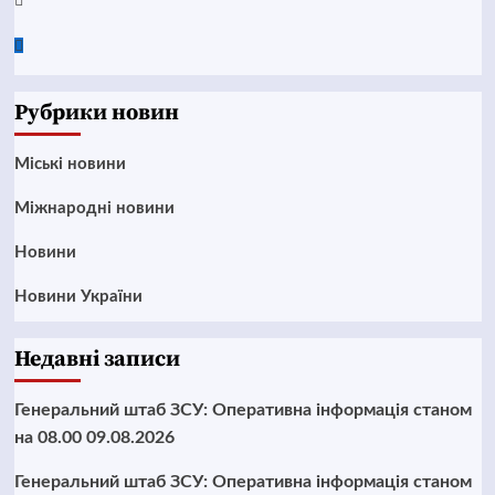
Google
News
Рубрики новин
Mіські новини
Міжнародні новини
Новини
Новини України
Недавні записи
Генеральний штаб ЗСУ: Оперативна інформація станом
на 08.00 09.08.2026
Генеральний штаб ЗСУ: Оперативна інформація станом