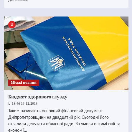
Детальніше
Mіські новини
Бюджет здорового глузду
18:46 13.12.2019
Таким називають основний фінансовий документ
Дніпропетровщини на двадцятий рік. Сьогодні його
схвалили депутати обласної ради. За умови оптимізації та
економії...