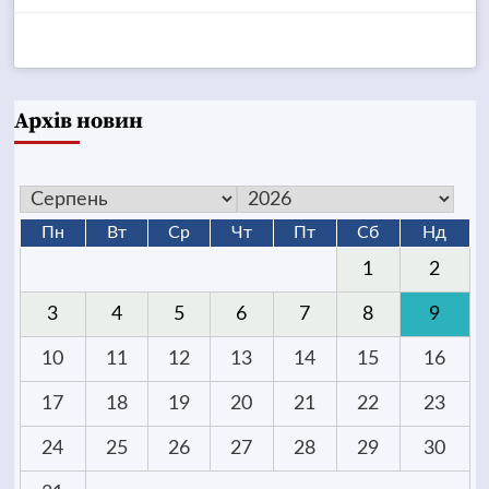
Архів новин
Пн
Вт
Ср
Чт
Пт
Сб
Нд
1
2
3
4
5
6
7
8
9
10
11
12
13
14
15
16
17
18
19
20
21
22
23
24
25
26
27
28
29
30