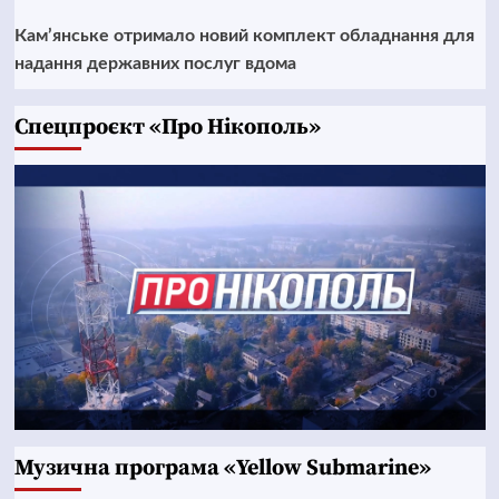
Кам’янське отримало новий комплект обладнання для
надання державних послуг вдома
Cпецпроєкт «Про Нікополь»
Музична програма «Yellow Submarine»