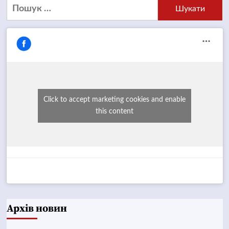
Пошук:
Click to accept marketing cookies and enable
this content
Архів новин