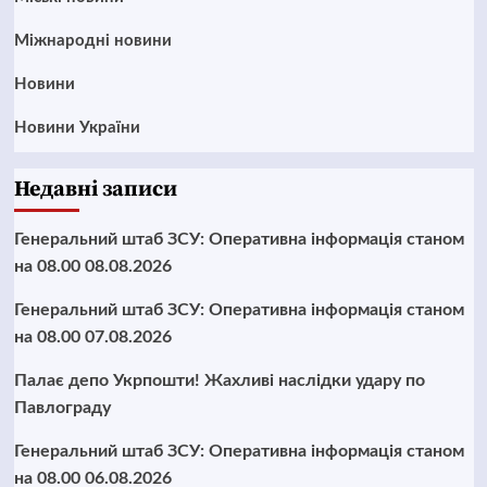
Міжнародні новини
Новини
Новини України
Недавні записи
Генеральний штаб ЗСУ: Оперативна інформація станом
на 08.00 08.08.2026
Генеральний штаб ЗСУ: Оперативна інформація станом
на 08.00 07.08.2026
Палає депо Укрпошти! Жахливі наслідки удару по
Павлограду
Генеральний штаб ЗСУ: Оперативна інформація станом
на 08.00 06.08.2026