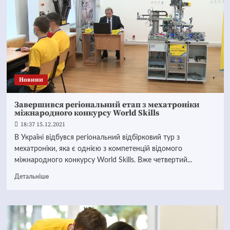
Новини
Завершився регіональний етап з мехатроніки
міжнародного конкурсу World Skills
18:37 15.12.2021
В Україні відбувся регіональний відбірковий тур з
мехатроніки, яка є однією з компетенцій відомого
міжнародного конкурсу World Skills. Вже четвертий...
Детальніше