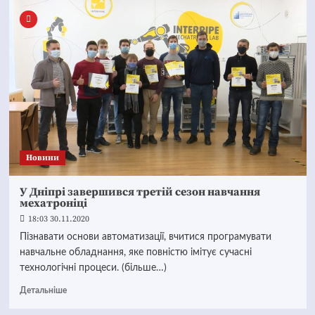
Новини
У Дніпрі завершився третій сезон навчання
мехатроніці
18:03 30.11.2020
Пізнавати основи автоматизації, вчитися програмувати
навчальне обладнання, яке повністю імітує сучасні
технологічні процеси. (більше…)
Детальніше