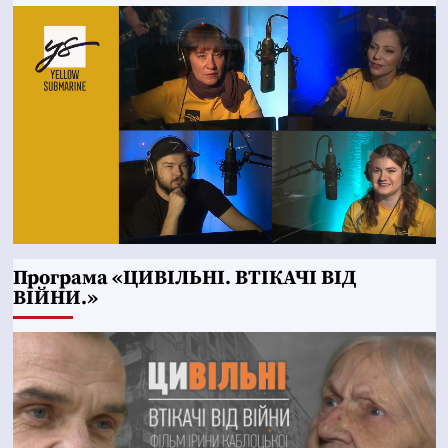
Програма «ЦИВІЛЬНІ. ВТІКАЧІ ВІД
ВІЙНИ.»