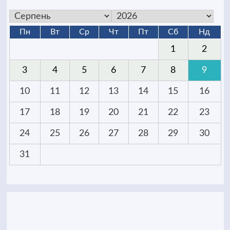
Пн
Вт
Ср
Чт
Пт
Сб
Нд
1
2
3
4
5
6
7
8
9
10
11
12
13
14
15
16
17
18
19
20
21
22
23
24
25
26
27
28
29
30
31