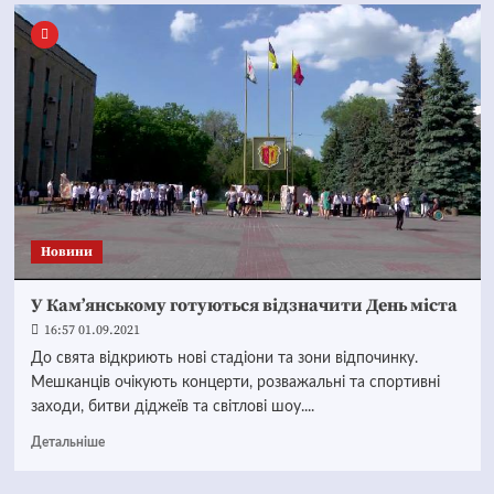
Новини
У Кам’янському готуються відзначити День міста
16:57 01.09.2021
До свята відкриють нові стадіони та зони відпочинку.
Мешканців очікують концерти, розважальні та спортивні
заходи, битви діджеїв та світлові шоу....
Детальніше