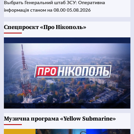
Выбрать Генеральний штаб ЗСУ: Оперативна
інформація станом на 08.00 05.08.2026
Cпецпроєкт «Про Нікополь»
Музична програма «Yellow Submarine»