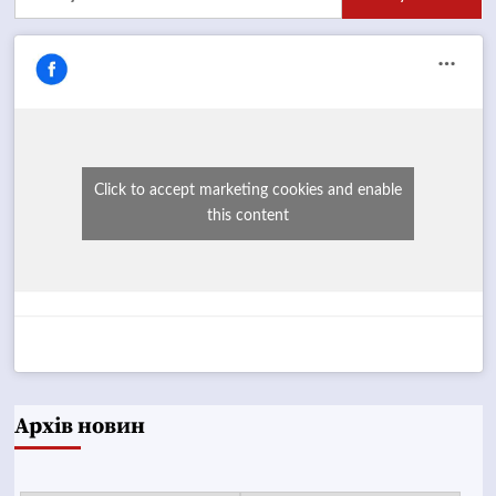
Click to accept marketing cookies and enable
this content
Архів новин