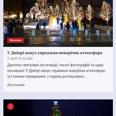
Новини
У Дніпрі панує справжня новорічна атмосфера
18:37 27.12.2021
Десятки святкових інсталяцій, тисячі фотографій та щирі
посмішки! У Дніпрі панує справжня новорічна атмосфера:
усі ялинки прикрашені, у парках розташовані...
Детальніше