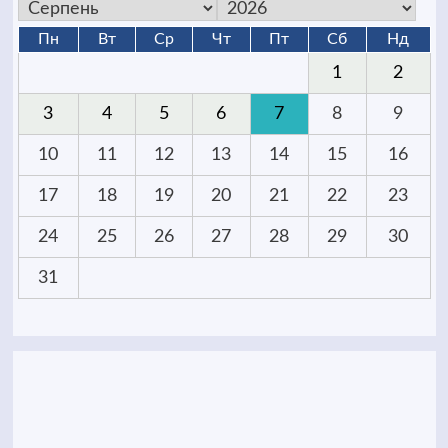
Пн
Вт
Ср
Чт
Пт
Сб
Нд
1
2
3
4
5
6
7
8
9
10
11
12
13
14
15
16
17
18
19
20
21
22
23
24
25
26
27
28
29
30
31