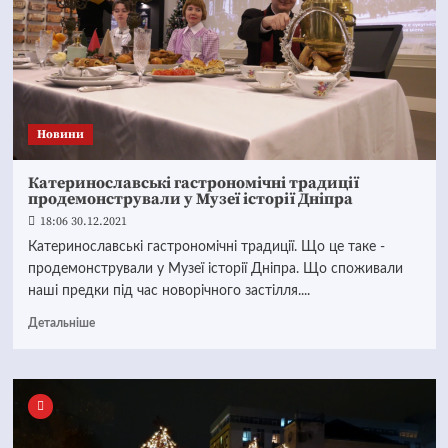
Новини
Катеринославські гастрономічні традиції
продемонстрували у Музеї історії Дніпра
18:06 30.12.2021
Катеринославські гастрономічні традиції. Що це таке -
продемонстрували у Музеї історії Дніпра. Що споживали
наші предки під час новорічного застілля....
Детальніше