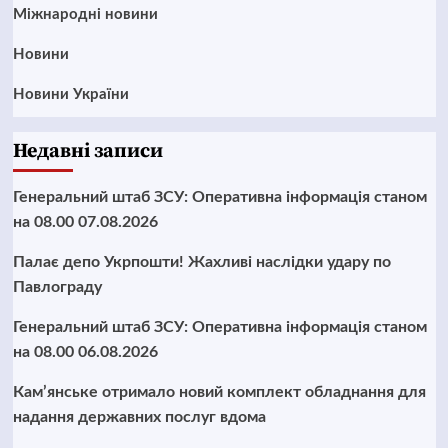
Міжнародні новини
Новини
Новини України
Недавні записи
Генеральний штаб ЗСУ: Оперативна інформація станом
на 08.00 07.08.2026
Палає депо Укрпошти! Жахливі наслідки удару по
Павлограду
Генеральний штаб ЗСУ: Оперативна інформація станом
на 08.00 06.08.2026
Кам’янське отримало новий комплект обладнання для
надання державних послуг вдома