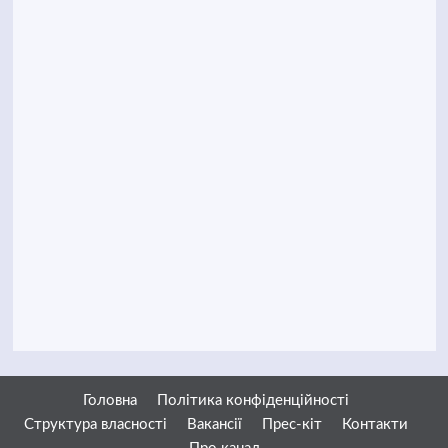
Головна
Політика конфіденційності
Структура власності
Вакансії
Прес-кіт
Контакти