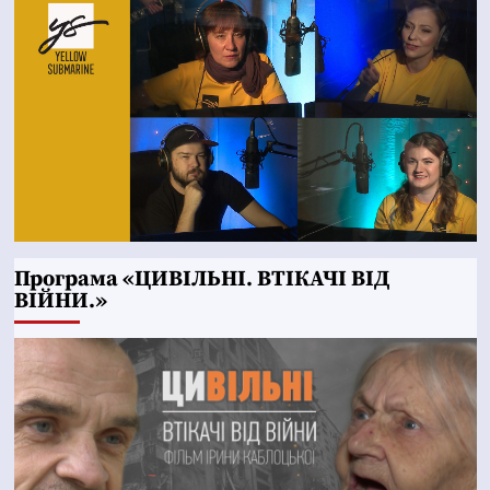
Програма «ЦИВІЛЬНІ. ВТІКАЧІ ВІД
ВІЙНИ.»