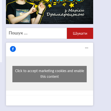
Пошук:
Click to accept marketing cookies and enable
this content