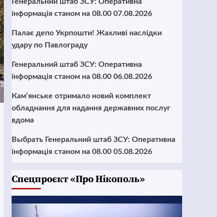
Генеральний штаб ЗСУ: Оперативна
інформація станом на 08.00 07.08.2026
Палає депо Укрпошти! Жахливі наслідки
удару по Павлограду
Генеральний штаб ЗСУ: Оперативна
інформація станом на 08.00 06.08.2026
Кам’янське отримало новий комплект
обладнання для надання державних послуг
вдома
Выбрать Генеральний штаб ЗСУ: Оперативна
інформація станом на 08.00 05.08.2026
Cпецпроєкт «Про Нікополь»