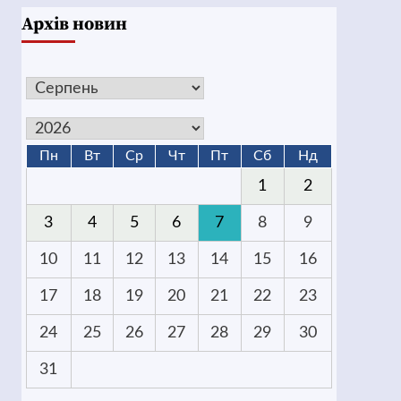
Архів новин
Пн
Вт
Ср
Чт
Пт
Сб
Нд
1
2
3
4
5
6
7
8
9
10
11
12
13
14
15
16
17
18
19
20
21
22
23
24
25
26
27
28
29
30
31