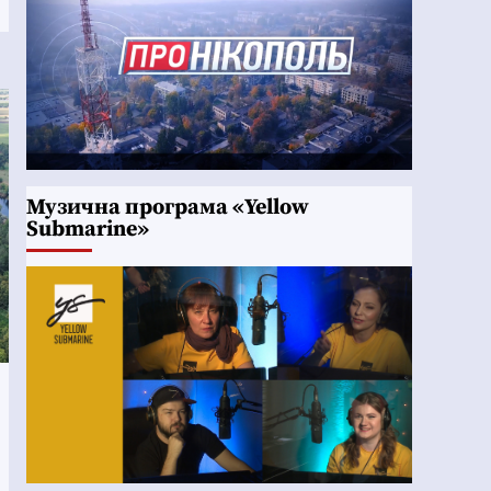
Музична програма «Yellow
Submarine»