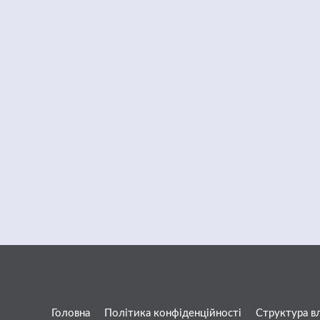
Головна
Політика конфіденційності
Структура в