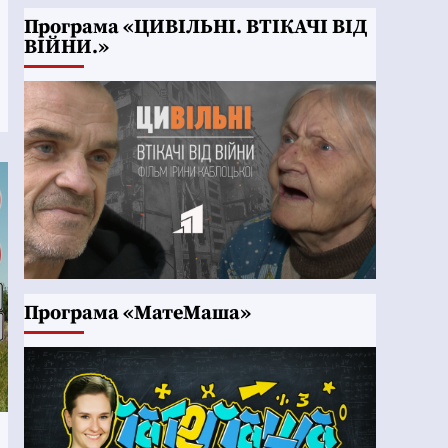
Програма «ЦИВІЛЬНІ. ВТІКАЧІ ВІД
ВІЙНИ.»
Програма «МатеМаша»