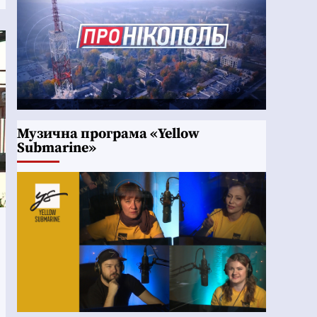
Музична програма «Yellow
Submarine»