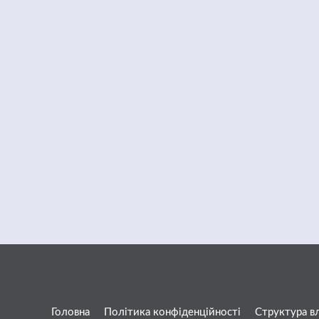
Головна
Політика конфіденційності
Структура в