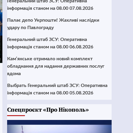
Генеральний штаб ЗСУ: Оперативна
інформація станом на 08.00 07.08.2026
Палає депо Укрпошти! Жахливі наслідки
удару по Павлограду
Генеральний штаб ЗСУ: Оперативна
інформація станом на 08.00 06.08.2026
Кам’янське отримало новий комплект
обладнання для надання державних послуг
вдома
Выбрать Генеральний штаб ЗСУ: Оперативна
інформація станом на 08.00 05.08.2026
Cпецпроєкт «Про Нікополь»