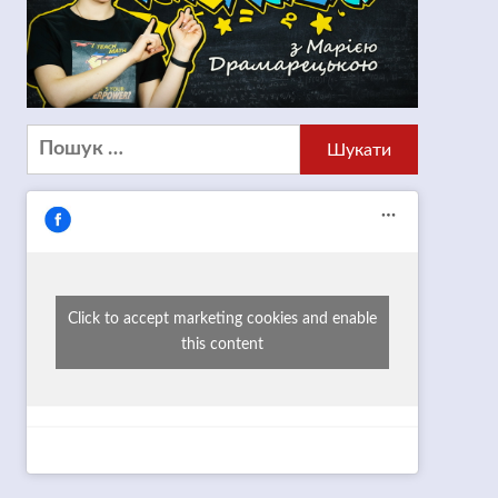
Пошук:
Click to accept marketing cookies and enable
this content