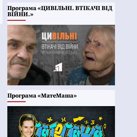
Програма «ЦИВІЛЬНІ. ВТІКАЧІ ВІД
ВІЙНИ.»
Програма «МатеМаша»