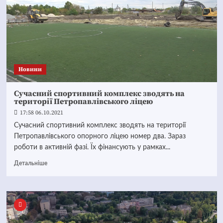
Новини
Сучасний спортивний комплекс зводять на
території Петропавлівського ліцею
17:58 06.10.2021
Сучасний спортивний комплекс зводять на території
Петропавлівського опорного ліцею номер два. Зараз
роботи в активній фазі. Їх фінансують у рамках...
Детальніше