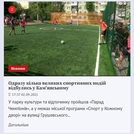
Новини
Одразу кілька великих спортивних подій
відбулись у Кам’янському
17:37 02.09.2021
У парку культури та відпочинку пройшов «Парад
Чемпіонів», а у межах міської програми «Спорт у Кожному
дворі» на вулиці Грушевського...
Детальніше