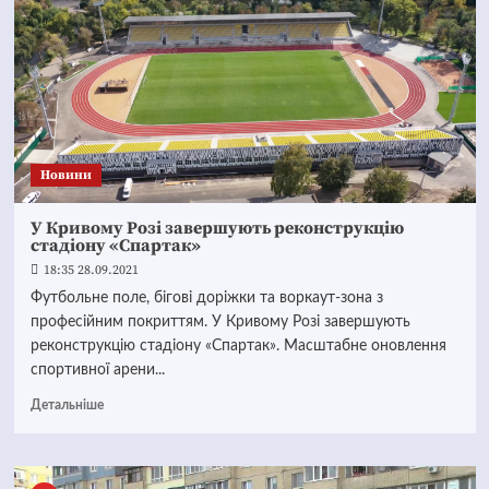
Новини
У Кривому Розі завершують реконструкцію
стадіону «Спартак»
18:35 28.09.2021
Футбольне поле, бігові доріжки та воркаут-зона з
професійним покриттям. У Кривому Розі завершують
реконструкцію стадіону «Спартак». Масштабне оновлення
спортивної арени...
Детальніше