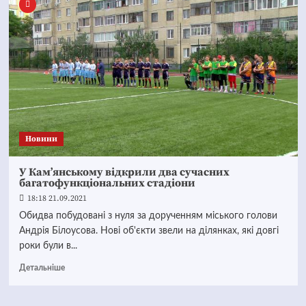
Новини
У Кам’янському відкрили два сучасних
багатофункціональних стадіони
18:18 21.09.2021
Обидва побудовані з нуля за дорученням міського голови
Андрія Білоусова. Нові об'єкти звели на ділянках, які довгі
роки були в...
Детальніше