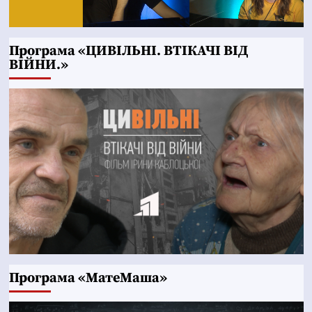
Програма «ЦИВІЛЬНІ. ВТІКАЧІ ВІД
ВІЙНИ.»
Програма «МатеМаша»