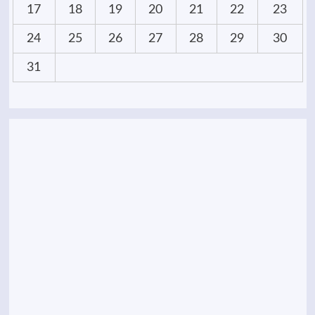
17
18
19
20
21
22
23
24
25
26
27
28
29
30
31