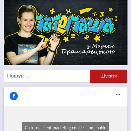
Пошук:
Click to accept marketing cookies and enable