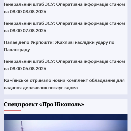
Генеральний штаб ЗСУ: Оперативна інформація станом
на 08.00 08.08.2026
Генеральний штаб ЗСУ: Оперативна інформація станом
на 08.00 07.08.2026
Палає депо Укрпошти! Жахливі наслідки удару по
Павлограду
Генеральний штаб ЗСУ: Оперативна інформація станом
на 08.00 06.08.2026
Кам’янське отримало новий комплект обладнання для
надання державних послуг вдома
Cпецпроєкт «Про Нікополь»