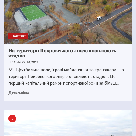
Новини
На території Покровського ліцею оновлюють
стадіон
18:49 22.10.2021
Міні-футбольне поле, ігрові майданчики та тренажери. На
території Покровського ліцею оновлюють стадіон. Це
перший капітальний ремонт спортивної зони за більш...
Детальніше