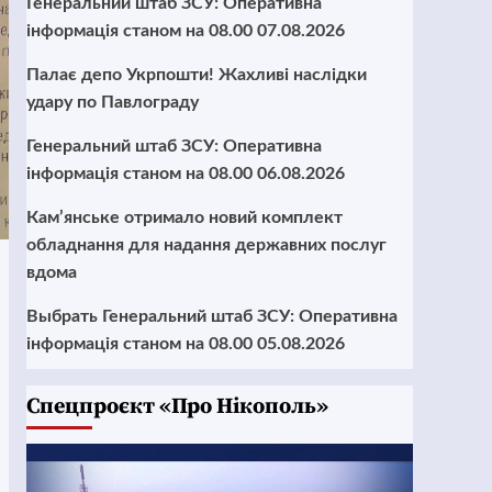
Генеральний штаб ЗСУ: Оперативна
інформація станом на 08.00 07.08.2026
Палає депо Укрпошти! Жахливі наслідки
удару по Павлограду
Генеральний штаб ЗСУ: Оперативна
інформація станом на 08.00 06.08.2026
Кам’янське отримало новий комплект
обладнання для надання державних послуг
вдома
Выбрать Генеральний штаб ЗСУ: Оперативна
інформація станом на 08.00 05.08.2026
Cпецпроєкт «Про Нікополь»