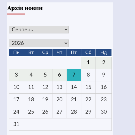
Архів новин
Пн
Вт
Ср
Чт
Пт
Сб
Нд
1
2
3
4
5
6
7
8
9
10
11
12
13
14
15
16
17
18
19
20
21
22
23
24
25
26
27
28
29
30
31