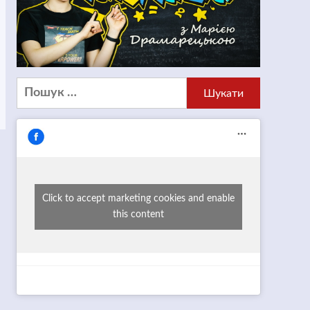
Пошук:
Click to accept marketing cookies and enable
this content