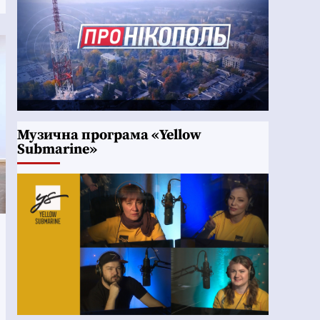
Музична програма «Yellow
Submarine»