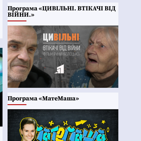
Програма «ЦИВІЛЬНІ. ВТІКАЧІ ВІД
ВІЙНИ.»
Програма «МатеМаша»