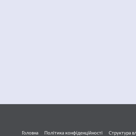
Головна
Політика конфіденційності
Структура в